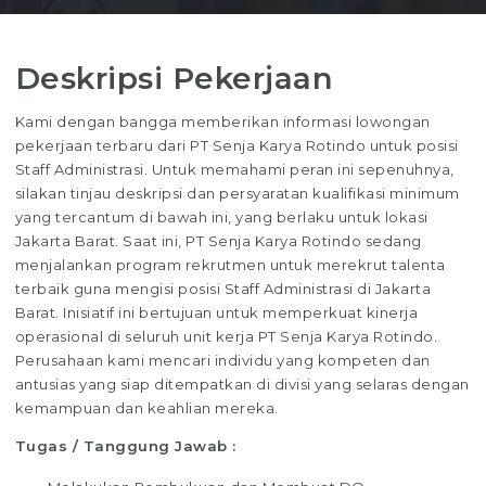
Deskripsi Pekerjaan
Kami dengan bangga memberikan informasi lowongan
pekerjaan terbaru dari PT Senja Karya Rotindo untuk posisi
Staff Administrasi. Untuk memahami peran ini sepenuhnya,
silakan tinjau deskripsi dan persyaratan kualifikasi minimum
yang tercantum di bawah ini, yang berlaku untuk lokasi
Jakarta Barat. Saat ini, PT Senja Karya Rotindo sedang
menjalankan program rekrutmen untuk merekrut talenta
terbaik guna mengisi posisi Staff Administrasi di Jakarta
Barat. Inisiatif ini bertujuan untuk memperkuat kinerja
operasional di seluruh unit kerja PT Senja Karya Rotindo.
Perusahaan kami mencari individu yang kompeten dan
antusias yang siap ditempatkan di divisi yang selaras dengan
kemampuan dan keahlian mereka.
Tugas / Tanggung Jawab :