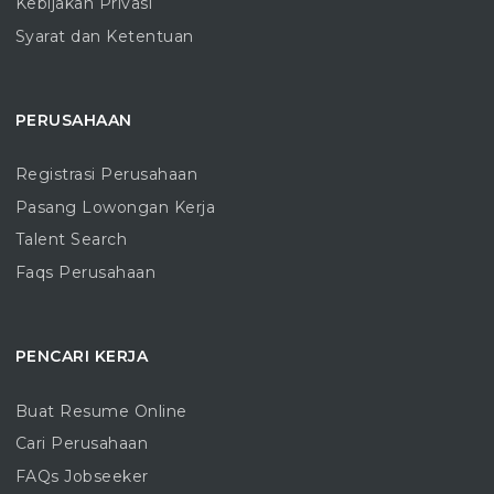
Kebijakan Privasi
Syarat dan Ketentuan
PERUSAHAAN
Registrasi Perusahaan
Pasang Lowongan Kerja
Talent Search
Faqs Perusahaan
PENCARI KERJA
Buat Resume Online
Cari Perusahaan
FAQs Jobseeker