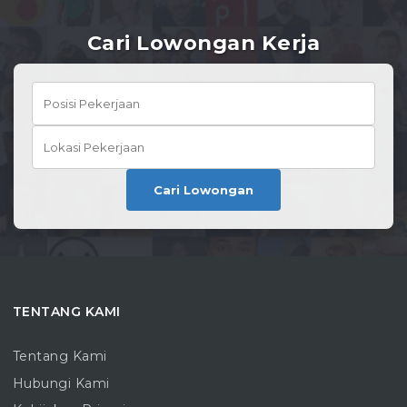
Cari Lowongan Kerja
Cari Lowongan
TENTANG KAMI
Tentang Kami
Hubungi Kami