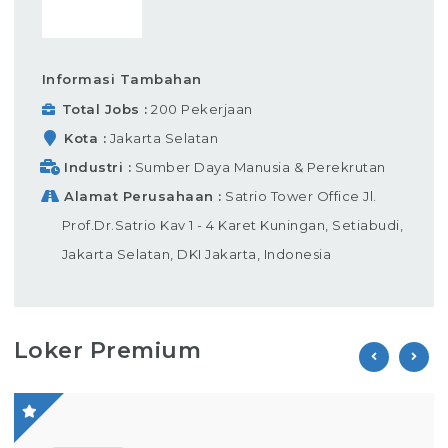
Informasi Tambahan
Total Jobs
200 Pekerjaan
Kota
Jakarta Selatan
Industri
Sumber Daya Manusia & Perekrutan
Alamat Perusahaan
Satrio Tower Office Jl.
Prof.Dr.Satrio Kav 1 - 4 Karet Kuningan, Setiabudi,
Jakarta Selatan, DKI Jakarta, Indonesia
Loker Premium