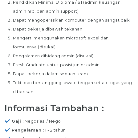
Pendidikan Minimal Diploma / S1 (admin keuangan,
admin hrd, dan admin support)
Dapat mengoperasikan komputer dengan sangat baik
Dapat bekerja dibawah tekanan
Mengerti menggunakan microsoft excel dan
formulanya (disukai)
Pengalaman dibidang admin (disukai)
Fresh Graduate untuk posisi junior admin
Dapat bekerja dalam sebuah team
Teliti dan bertanggung jawab dengan setiap tugas yang
diberikan
Informasi Tambahan :
Gaji
Negosiasi / Nego
Pengalaman
1 - 2 tahun