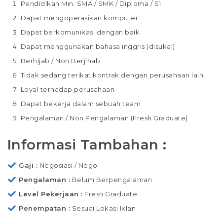
Pendidikan Min. SMA / SMK / Diploma / S1
Dapat mengoperasikan komputer
Dapat berkomunikasi dengan baik
Dapat menggunakan bahasa inggris (disukai)
Berhijab / Non Berjihab
Tidak sedang terikat kontrak dengan perusahaan lain
Loyal terhadap perusahaan
Dapat bekerja dalam sebuah team
Pengalaman / Non Pengalaman (Fresh Graduate)
Informasi Tambahan :
Gaji
Negosiasi / Nego
Pengalaman
Belum Berpengalaman
Level Pekerjaan
Fresh Graduate
Penempatan
Sesuai Lokasi Iklan