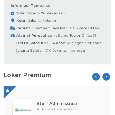
Informasi Tambahan
Total Jobs
200 Pekerjaan
Kota
Jakarta Selatan
Industri
Sumber Daya Manusia & Perekrutan
Alamat Perusahaan
Satrio Tower Office Jl.
Prof.Dr.Satrio Kav 1 - 4 Karet Kuningan, Setiabudi,
Jakarta Selatan, DKI Jakarta, Indonesia
Loker Premium
Staff Administrasi
PT Winta Ekasarana