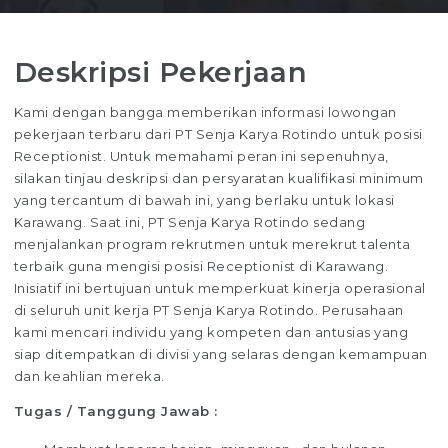
Deskripsi Pekerjaan
Kami dengan bangga memberikan informasi lowongan
pekerjaan terbaru dari PT Senja Karya Rotindo untuk posisi
Receptionist. Untuk memahami peran ini sepenuhnya,
silakan tinjau deskripsi dan persyaratan kualifikasi minimum
yang tercantum di bawah ini, yang berlaku untuk lokasi
Karawang. Saat ini, PT Senja Karya Rotindo sedang
menjalankan program rekrutmen untuk merekrut talenta
terbaik guna mengisi posisi Receptionist di Karawang.
Inisiatif ini bertujuan untuk memperkuat kinerja operasional
di seluruh unit kerja PT Senja Karya Rotindo. Perusahaan
kami mencari individu yang kompeten dan antusias yang
siap ditempatkan di divisi yang selaras dengan kemampuan
dan keahlian mereka.
Tugas / Tanggung Jawab :