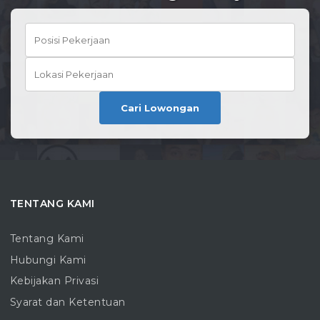
Cari Lowongan
TENTANG KAMI
Tentang Kami
Hubungi Kami
Kebijakan Privasi
Syarat dan Ketentuan