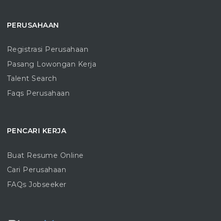
PERUSAHAAN
Registrasi Perusahaan
Pasang Lowongan Kerja
Talent Search
Faqs Perusahaan
PENCARI KERJA
Buat Resume Online
Cari Perusahaan
FAQs Jobseeker