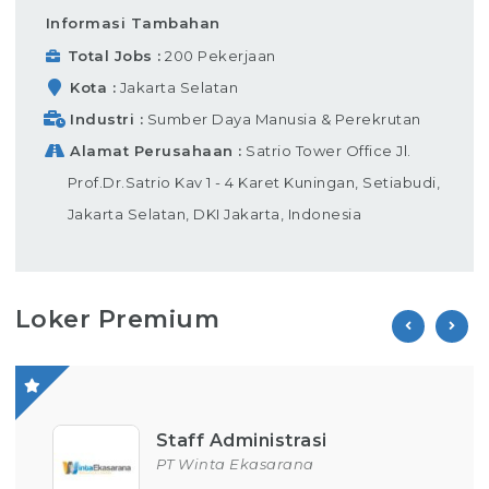
Informasi Tambahan
Total Jobs
200 Pekerjaan
Kota
Jakarta Selatan
Industri
Sumber Daya Manusia & Perekrutan
Alamat Perusahaan
Satrio Tower Office Jl.
Prof.Dr.Satrio Kav 1 - 4 Karet Kuningan, Setiabudi,
Jakarta Selatan, DKI Jakarta, Indonesia
Loker Premium
Staff Administrasi
PT Winta Ekasarana