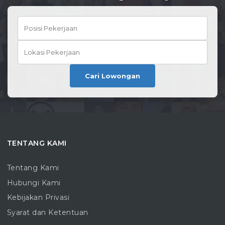
Cari Lowongan
TENTANG KAMI
Tentang Kami
Hubungi Kami
Kebijakan Privasi
Syarat dan Ketentuan