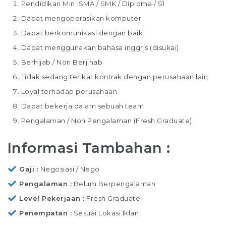
Pendidikan Min. SMA / SMK / Diploma / S1
Dapat mengoperasikan komputer
Dapat berkomunikasi dengan baik
Dapat menggunakan bahasa inggris (disukai)
Berhijab / Non Berjihab
Tidak sedang terikat kontrak dengan perusahaan lain
Loyal terhadap perusahaan
Dapat bekerja dalam sebuah team
Pengalaman / Non Pengalaman (Fresh Graduate)
Informasi Tambahan :
Gaji
Negosiasi / Nego
Pengalaman
Belum Berpengalaman
Level Pekerjaan
Fresh Graduate
Penempatan
Sesuai Lokasi Iklan