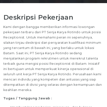
Deskripsi Pekerjaan
Kami dengan bangga memberikan informasi lowongan
pekerjaan terbaru dari PT Senja Karya Rotindo untuk posisi
Receptionist. Untuk memahami peran ini sepenuhnya,
silakan tinjau deskripsi dan persyaratan kualifikasi minimum
yang tercantum di bawah ini, yang berlaku untuk lokasi
Batam. Saat ini, PT Senja Karya Rotindo sedang
menjalankan program rekrutmen untuk merekrut talenta
terbaik guna mengisi posisi Receptionist di Batam. Inisiatif
ini bertujuan untuk memperkuat kinerja operasional di
seluruh unit kerja PT Senja Karya Rotindo. Perusahaan kami
mencari individu yang kompeten dan antusias yang siap
ditempatkan di divisi yang selaras dengan kemampuan dan
keahlian mereka.
Tugas / Tanggung Jawab :