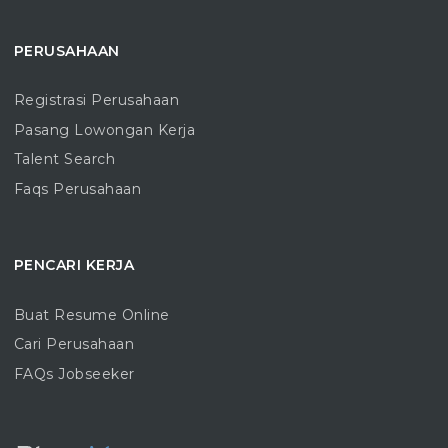
PERUSAHAAN
Registrasi Perusahaan
Pasang Lowongan Kerja
Talent Search
Faqs Perusahaan
PENCARI KERJA
Buat Resume Online
Cari Perusahaan
FAQs Jobseeker