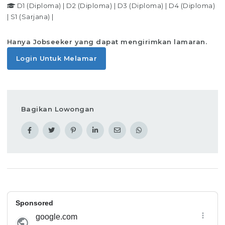
D1 (Diploma)
|
D2 (Diploma)
|
D3 (Diploma)
|
D4 (Diploma)
|
S1 (Sarjana)
|
Hanya Jobseeker yang dapat mengirimkan lamaran.
Login Untuk Melamar
Bagikan Lowongan