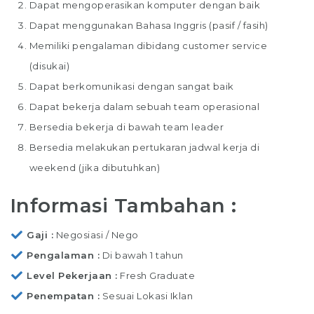
Dapat mengoperasikan komputer dengan baik
Dapat menggunakan Bahasa Inggris (pasif / fasih)
Memiliki pengalaman dibidang customer service
(disukai)
Dapat berkomunikasi dengan sangat baik
Dapat bekerja dalam sebuah team operasional
Bersedia bekerja di bawah team leader
Bersedia melakukan pertukaran jadwal kerja di
weekend (jika dibutuhkan)
Informasi Tambahan :
Gaji
Negosiasi / Nego
Pengalaman
Di bawah 1 tahun
Level Pekerjaan
Fresh Graduate
Penempatan
Sesuai Lokasi Iklan