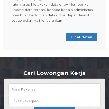
rutin / arsip Melakukan data entry Memberikan
update data terbaru kepada kepala administrasi
Membuat backup an data untuk dapat diaudit
setiap bulannya Menyerahkan
Lihat detail
Cari Lowongan Kerja