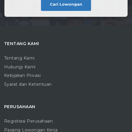
Cari Lowongan
TENTANG KAMI
Tentang Kami
Hubungi Kami
Kebijakan Privasi
Syarat dan Ketentuan
PERUSAHAAN
Registrasi Perusahaan
Pasang Lowongan Kerja