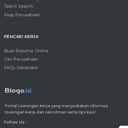
Talent Search
Faqs Perusahaan
PENCARI KERJA
Buat Resume Online
Cari Perusahaan
FAQs Jobseeker
Portal Lowongan Kerja yang menyediakan informasi
lowongan kerja dan rekrutmen serta tips karir.
Follow Us :