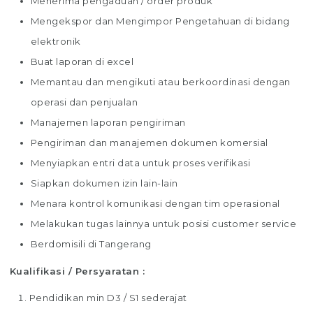
Menerima pengaduan / order produk
Mengekspor dan Mengimpor Pengetahuan di bidang
elektronik
Buat laporan di excel
Memantau dan mengikuti atau berkoordinasi dengan
operasi dan penjualan
Manajemen laporan pengiriman
Pengiriman dan manajemen dokumen komersial
Menyiapkan entri data untuk proses verifikasi
Siapkan dokumen izin lain-lain
Menara kontrol komunikasi dengan tim operasional
Melakukan tugas lainnya untuk posisi customer service
Berdomisili di Tangerang
Kualifikasi / Persyaratan :
Pendidikan min D3 / S1 sederajat