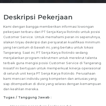
Deskripsi Pekerjaan
Kami dengan bangga memberikan informasi lowongan
pekerjaan terbaru dari PT Senja Karya Rotindo untuk posisi
Customer Service. Untuk memahami peran ini sepenuhnya,
silakan tinjau deskripsi dan persyaratan kualifikasi minimum
yang tercantum di bawah ini, yang berlaku untuk lokasi
Tangerang. Saat ini, PT Senja Karya Rotindo sedang
menjalankan program rekrutmen untuk merekrut talenta
terbaik guna mengisi posisi Customer Service di Tangerang.
Inisiatif ini bertujuan untuk memperkuat kinerja operasional
di seluruh unit kerja PT Senja Karya Rotindo. Perusahaan
kami mencari individu yang kompeten dan antusias yang
siap ditempatkan di divisi yang selaras dengan kemampuan
dan keahlian mereka.
Tugas / Tanggung Jawab :