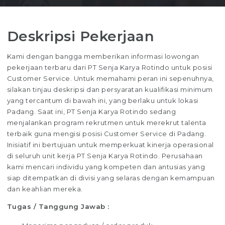
Deskripsi Pekerjaan
Kami dengan bangga memberikan informasi lowongan
pekerjaan terbaru dari PT Senja Karya Rotindo untuk posisi
Customer Service. Untuk memahami peran ini sepenuhnya,
silakan tinjau deskripsi dan persyaratan kualifikasi minimum
yang tercantum di bawah ini, yang berlaku untuk lokasi
Padang. Saat ini, PT Senja Karya Rotindo sedang
menjalankan program rekrutmen untuk merekrut talenta
terbaik guna mengisi posisi Customer Service di Padang.
Inisiatif ini bertujuan untuk memperkuat kinerja operasional
di seluruh unit kerja PT Senja Karya Rotindo. Perusahaan
kami mencari individu yang kompeten dan antusias yang
siap ditempatkan di divisi yang selaras dengan kemampuan
dan keahlian mereka.
Tugas / Tanggung Jawab :