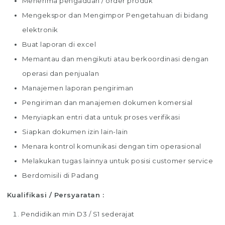
Menerima pengaduan / order produk
Mengekspor dan Mengimpor Pengetahuan di bidang
elektronik
Buat laporan di excel
Memantau dan mengikuti atau berkoordinasi dengan
operasi dan penjualan
Manajemen laporan pengiriman
Pengiriman dan manajemen dokumen komersial
Menyiapkan entri data untuk proses verifikasi
Siapkan dokumen izin lain-lain
Menara kontrol komunikasi dengan tim operasional
Melakukan tugas lainnya untuk posisi customer service
Berdomisili di Padang
Kualifikasi / Persyaratan :
Pendidikan min D3 / S1 sederajat