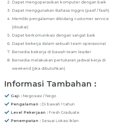
Dapat mengoperasikan komputer dengan baik
Dapat menggunakan Bahasa Inggris (pasif / fasih)
Memiliki pengalaman dibidang customer service
(disukai)
Dapat berkomunikasi dengan sangat baik
Dapat bekerja dalam sebuah team operasional
Bersedia bekerja di bawah team leader
Bersedia melakukan pertukaran jadwal kerja di
weekend (jika dibutuhkan)
Informasi Tambahan :
Gaji
Negosiasi / Nego
Pengalaman
Di bawah 1 tahun
Level Pekerjaan
Fresh Graduate
Penempatan
Sesuai Lokasi Iklan