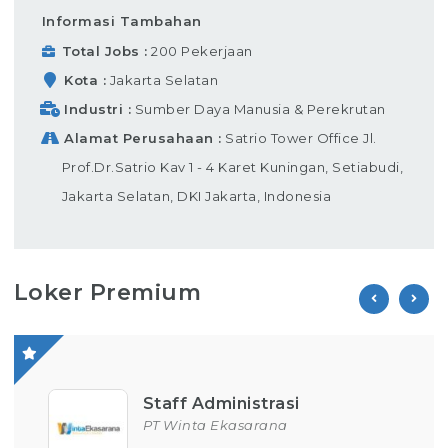
Informasi Tambahan
Total Jobs
200 Pekerjaan
Kota
Jakarta Selatan
Industri
Sumber Daya Manusia & Perekrutan
Alamat Perusahaan
Satrio Tower Office Jl.
Prof.Dr.Satrio Kav 1 - 4 Karet Kuningan, Setiabudi,
Jakarta Selatan, DKI Jakarta, Indonesia
Loker Premium
Operator Produksi
PT Parion Indo Tama