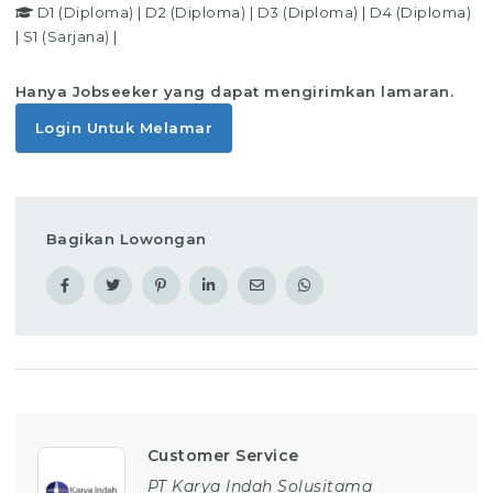
D1 (Diploma)
|
D2 (Diploma)
|
D3 (Diploma)
|
D4 (Diploma)
|
S1 (Sarjana)
|
Hanya Jobseeker yang dapat mengirimkan lamaran.
Login Untuk Melamar
Bagikan Lowongan
Customer Service
PT Karya Indah Solusitama