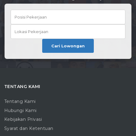
Cari Lowongan
TENTANG KAMI
Tentang Kami
Hubungi Kami
Kebijakan Privasi
Syarat dan Ketentuan