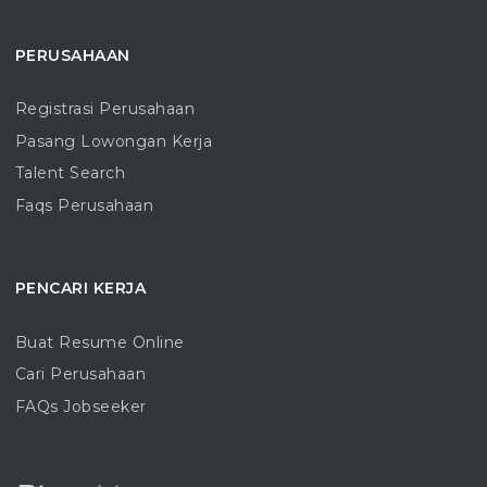
PERUSAHAAN
Registrasi Perusahaan
Pasang Lowongan Kerja
Talent Search
Faqs Perusahaan
PENCARI KERJA
Buat Resume Online
Cari Perusahaan
FAQs Jobseeker