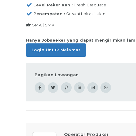
Level Pekerjaan
Fresh Graduate
Penempatan
Sesuai Lokasi Iklan
SMA
|
SMK
|
Hanya Jobseeker yang dapat mengirimkan lam
Login Untuk Melamar
Bagikan Lowongan
Operator Produksi