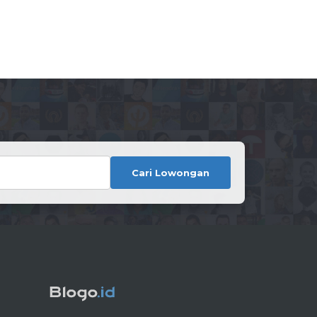
Cari Lowongan