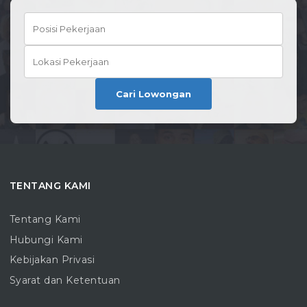
Cari Lowongan
TENTANG KAMI
Tentang Kami
Hubungi Kami
Kebijakan Privasi
Syarat dan Ketentuan