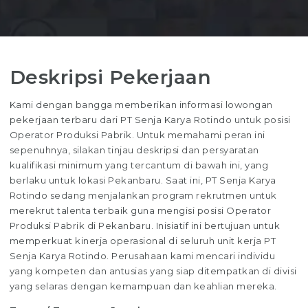
Deskripsi Pekerjaan
Kami dengan bangga memberikan informasi lowongan
pekerjaan terbaru dari PT Senja Karya Rotindo untuk posisi
Operator Produksi Pabrik. Untuk memahami peran ini
sepenuhnya, silakan tinjau deskripsi dan persyaratan
kualifikasi minimum yang tercantum di bawah ini, yang
berlaku untuk lokasi Pekanbaru. Saat ini, PT Senja Karya
Rotindo sedang menjalankan program rekrutmen untuk
merekrut talenta terbaik guna mengisi posisi Operator
Produksi Pabrik di Pekanbaru. Inisiatif ini bertujuan untuk
memperkuat kinerja operasional di seluruh unit kerja PT
Senja Karya Rotindo. Perusahaan kami mencari individu
yang kompeten dan antusias yang siap ditempatkan di divisi
yang selaras dengan kemampuan dan keahlian mereka.