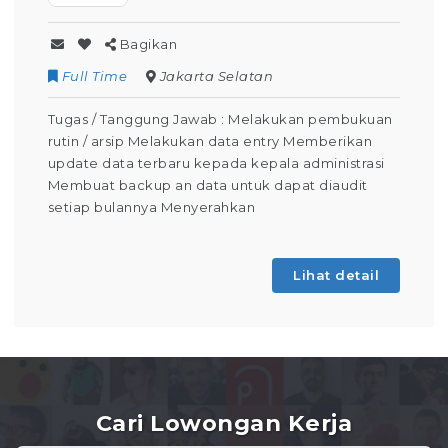
Bagikan
Full Time
Jakarta Selatan
Tugas / Tanggung Jawab : Melakukan pembukuan
rutin / arsip Melakukan data entry Memberikan
update data terbaru kepada kepala administrasi
Membuat backup an data untuk dapat diaudit
setiap bulannya Menyerahkan
Lihat detail
Cari Lowongan Kerja