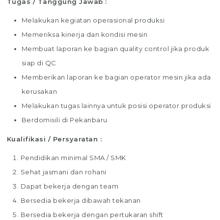
Tugas / Tanggung Jawab :
Melakukan kegiatan operasional produksi
Memeriksa kinerja dan kondisi mesin
Membuat laporan ke bagian quality control jika produk
siap di QC
Memberikan laporan ke bagian operator mesin jika ada
kerusakan
Melakukan tugas lainnya untuk posisi operator produksi
Berdomisili di Pekanbaru
Kualifikasi / Persyaratan :
Pendidikan minimal SMA / SMK
Sehat jasmani dan rohani
Dapat bekerja dengan team
Bersedia bekerja dibawah tekanan
Bersedia bekerja dengan pertukaran shift