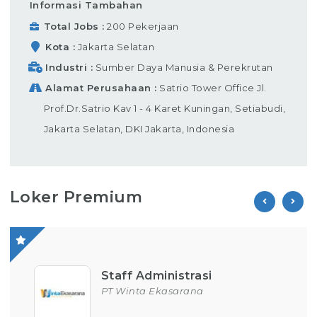
Informasi Tambahan
Total Jobs
200 Pekerjaan
Kota
Jakarta Selatan
Industri
Sumber Daya Manusia & Perekrutan
Alamat Perusahaan
Satrio Tower Office Jl.
Prof.Dr.Satrio Kav 1 - 4 Karet Kuningan, Setiabudi,
Jakarta Selatan, DKI Jakarta, Indonesia
Loker Premium
Staff Administrasi
PT Winta Ekasarana