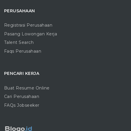
PERUSAHAAN
Registrasi Perusahaan
Pasang Lowongan Kerja
Talent Search
Faqs Perusahaan
PENCARI KERJA
Buat Resume Online
Cari Perusahaan
FAQs Jobseeker