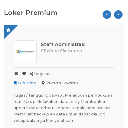
Loker Premium
Staff Administrasi
PT Winta Ekasarana
Bagikan
Full Time
Jakarta Selatan
Tugas / Tanggung Jawab : Melakukan pembukuan
rutin / arsip Melakukan data entry Memberikan
update data terbaru kepada kepala administrasi
Membuat backup an data untuk dapat diaudit
setiap bulannya Menyerahkan