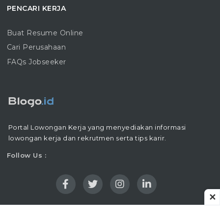
PENCARI KERJA
Buat Resume Online
Cari Perusahaan
FAQs Jobseeker
Portal Lowongan Kerja yang menyediakan informasi
lowongan kerja dan rekrutmen serta tips karir.
Follow Us :
✕