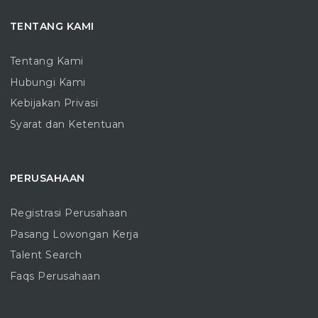
TENTANG KAMI
Tentang Kami
Hubungi Kami
Kebijakan Privasi
Syarat dan Ketentuan
PERUSAHAAN
Registrasi Perusahaan
Pasang Lowongan Kerja
Talent Search
Faqs Perusahaan