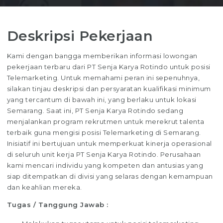
Deskripsi Pekerjaan
Kami dengan bangga memberikan informasi lowongan
pekerjaan terbaru dari PT Senja Karya Rotindo untuk posisi
Telemarketing. Untuk memahami peran ini sepenuhnya,
silakan tinjau deskripsi dan persyaratan kualifikasi minimum
yang tercantum di bawah ini, yang berlaku untuk lokasi
Semarang. Saat ini, PT Senja Karya Rotindo sedang
menjalankan program rekrutmen untuk merekrut talenta
terbaik guna mengisi posisi Telemarketing di Semarang.
Inisiatif ini bertujuan untuk memperkuat kinerja operasional
di seluruh unit kerja PT Senja Karya Rotindo. Perusahaan
kami mencari individu yang kompeten dan antusias yang
siap ditempatkan di divisi yang selaras dengan kemampuan
dan keahlian mereka.
Tugas / Tanggung Jawab :