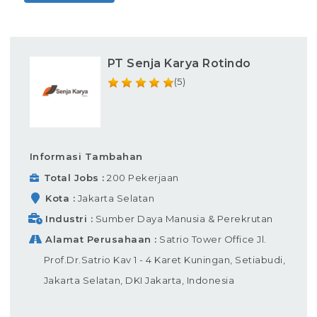
PT Senja Karya Rotindo
(5)
Informasi Tambahan
Total Jobs
200 Pekerjaan
Kota
Jakarta Selatan
Industri
Sumber Daya Manusia & Perekrutan
Alamat Perusahaan
Satrio Tower Office Jl.
Prof.Dr.Satrio Kav 1 - 4 Karet Kuningan, Setiabudi,
Jakarta Selatan, DKI Jakarta, Indonesia