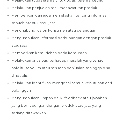
Melakukan tugas utama untuk posisi telemarketing
Melakukan penjualan atau menawarkan produk
Memberikan dan juga menjelaskan tentang informasi
sebuah produk atau jasa
Menghubungi calon konsumen atau pelanggan
Mengumpulkan informasi berhubungan dengan produk
atau jasa
Memberikan kemudahan pada konsumen
Melakukan antisipasi terhadap masalah yang terjadi
baik itu sebelum atau sesudah penjualan sehingga bisa
dinetralisir
Melakukan identifikasi mengenai semua kebutuhan dari
pelanggan
Mengumpulkan umpan balik, feedback atau jawaban
yang berhubungan dengan produk atau jasa yang
sedang ditawarkan