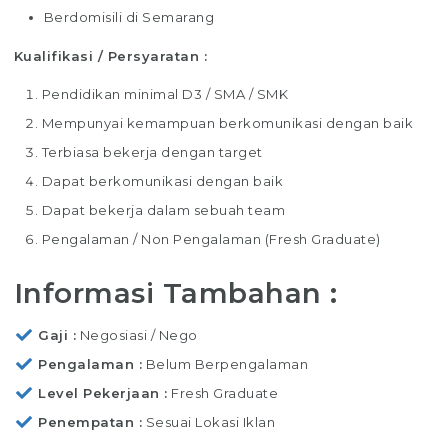
Berdomisili di Semarang
Kualifikasi / Persyaratan :
Pendidikan minimal D3 / SMA / SMK
Mempunyai kemampuan berkomunikasi dengan baik
Terbiasa bekerja dengan target
Dapat berkomunikasi dengan baik
Dapat bekerja dalam sebuah team
Pengalaman / Non Pengalaman (Fresh Graduate)
Informasi Tambahan :
Gaji
Negosiasi / Nego
Pengalaman
Belum Berpengalaman
Level Pekerjaan
Fresh Graduate
Penempatan
Sesuai Lokasi Iklan