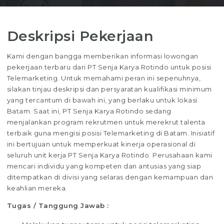
Deskripsi Pekerjaan
Kami dengan bangga memberikan informasi lowongan
pekerjaan terbaru dari PT Senja Karya Rotindo untuk posisi
Telemarketing. Untuk memahami peran ini sepenuhnya,
silakan tinjau deskripsi dan persyaratan kualifikasi minimum
yang tercantum di bawah ini, yang berlaku untuk lokasi
Batam. Saat ini, PT Senja Karya Rotindo sedang
menjalankan program rekrutmen untuk merekrut talenta
terbaik guna mengisi posisi Telemarketing di Batam. Inisiatif
ini bertujuan untuk memperkuat kinerja operasional di
seluruh unit kerja PT Senja Karya Rotindo. Perusahaan kami
mencari individu yang kompeten dan antusias yang siap
ditempatkan di divisi yang selaras dengan kemampuan dan
keahlian mereka.
Tugas / Tanggung Jawab :