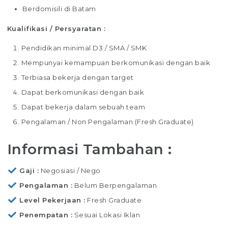
Berdomisili di Batam
Kualifikasi / Persyaratan :
Pendidikan minimal D3 / SMA / SMK
Mempunyai kemampuan berkomunikasi dengan baik
Terbiasa bekerja dengan target
Dapat berkomunikasi dengan baik
Dapat bekerja dalam sebuah team
Pengalaman / Non Pengalaman (Fresh Graduate)
Informasi Tambahan :
Gaji
Negosiasi / Nego
Pengalaman
Belum Berpengalaman
Level Pekerjaan
Fresh Graduate
Penempatan
Sesuai Lokasi Iklan