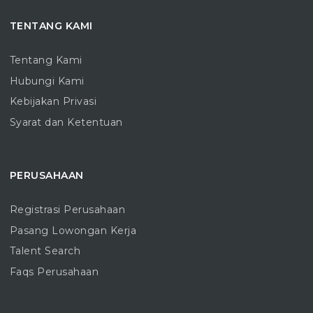
TENTANG KAMI
Tentang Kami
Hubungi Kami
Kebijakan Privasi
Syarat dan Ketentuan
PERUSAHAAN
Registrasi Perusahaan
Pasang Lowongan Kerja
Talent Search
Faqs Perusahaan