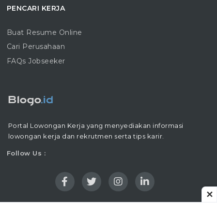
PENCARI KERJA
Buat Resume Online
Cari Perusahaan
FAQs Jobseeker
Portal Lowongan Kerja yang menyediakan informasi
lowongan kerja dan rekrutmen serta tips karir.
Follow Us :
✕