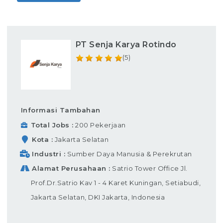
PT Senja Karya Rotindo
(5)
Informasi Tambahan
Total Jobs
200 Pekerjaan
Kota
Jakarta Selatan
Industri
Sumber Daya Manusia & Perekrutan
Alamat Perusahaan
Satrio Tower Office Jl.
Prof.Dr.Satrio Kav 1 - 4 Karet Kuningan, Setiabudi,
Jakarta Selatan, DKI Jakarta, Indonesia