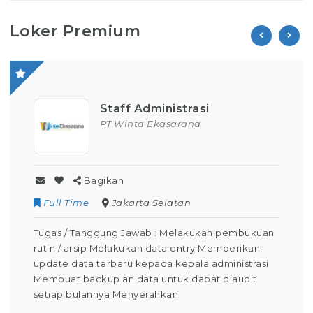
Loker Premium
Staff Administrasi
PT Winta Ekasarana
Bagikan
Full Time
Jakarta Selatan
Tugas / Tanggung Jawab : Melakukan pembukuan
rutin / arsip Melakukan data entry Memberikan
update data terbaru kepada kepala administrasi
Membuat backup an data untuk dapat diaudit
setiap bulannya Menyerahkan