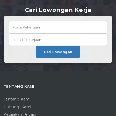
Cari Lowongan Kerja
Cari Lowongan
TENTANG KAMI
Tentang Kami
Hubungi Kami
Kebijakan Privasi