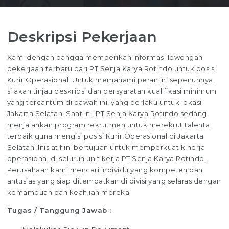
Deskripsi Pekerjaan
Kami dengan bangga memberikan informasi lowongan
pekerjaan terbaru dari PT Senja Karya Rotindo untuk posisi
Kurir Operasional. Untuk memahami peran ini sepenuhnya,
silakan tinjau deskripsi dan persyaratan kualifikasi minimum
yang tercantum di bawah ini, yang berlaku untuk lokasi
Jakarta Selatan. Saat ini, PT Senja Karya Rotindo sedang
menjalankan program rekrutmen untuk merekrut talenta
terbaik guna mengisi posisi Kurir Operasional di Jakarta
Selatan. Inisiatif ini bertujuan untuk memperkuat kinerja
operasional di seluruh unit kerja PT Senja Karya Rotindo.
Perusahaan kami mencari individu yang kompeten dan
antusias yang siap ditempatkan di divisi yang selaras dengan
kemampuan dan keahlian mereka.
Tugas / Tanggung Jawab :