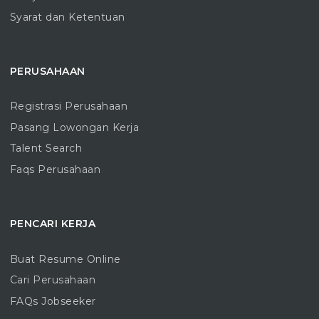
Syarat dan Ketentuan
PERUSAHAAN
Registrasi Perusahaan
Pasang Lowongan Kerja
Talent Search
Faqs Perusahaan
PENCARI KERJA
Buat Resume Online
Cari Perusahaan
FAQs Jobseeker