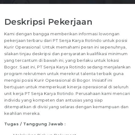
Deskripsi Pekerjaan
Kami dengan bangga memberikan informasi lowongan
pekerjaan terbaru dari PT Senja Karya Rotindo untuk posisi
Kurir Operasional. Untuk memahami peran ini sepenuhnya,
silakan tinjau deskripsi dan persyaratan kualifikasi minimum
yang tercantum di bawah ini, yang berlaku untuk lokasi
Bogor. Saat ini, PT Senja Karya Rotindo sedang menjalankan
program rekrutmen untuk merekrut talenta terbaik guna
mengisi posisi Kurir Operasional di Bogor. Inisiatif ini
bertujuan untuk memperkuat kinerja operasional di seluruh
unit kerja PT Senja Karya Rotindo. Perusahaan kami mencari
individu yang kompeten dan antusias yang siap
ditempatkan di divisi yang selaras dengan kemampuan dan
keahlian mereka.
Tugas / Tanggung Jawab :