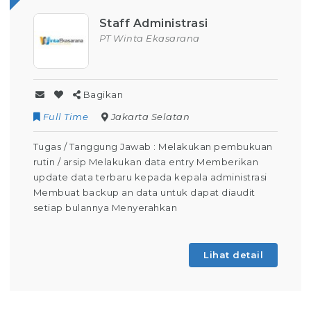
Staff Administrasi
PT Winta Ekasarana
Bagikan
Full Time
Jakarta Selatan
Tugas / Tanggung Jawab : Melakukan pembukuan
rutin / arsip Melakukan data entry Memberikan
update data terbaru kepada kepala administrasi
Membuat backup an data untuk dapat diaudit
setiap bulannya Menyerahkan
Lihat detail