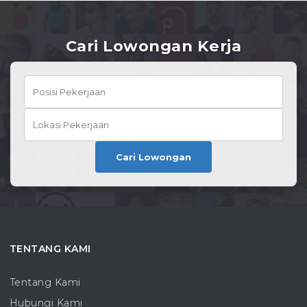
Cari Lowongan Kerja
Cari Lowongan
TENTANG KAMI
Tentang Kami
Hubungi Kami