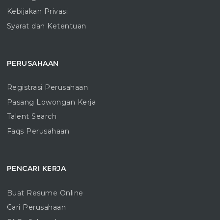
Kebijakan Privasi
Syarat dan Ketentuan
PERUSAHAAN
Registrasi Perusahaan
Pasang Lowongan Kerja
Talent Search
Faqs Perusahaan
PENCARI KERJA
Buat Resume Online
Cari Perusahaan