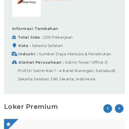
Informasi Tambahan
Total Jobs
200 Pekerjaan
Kota
Jakarta Selatan
Industri
Sumber Daya Manusia & Perekrutan
Alamat Perusahaan
Satrio Tower Office Jl.
Prof.Dr.Satrio Kav 1 - 4 Karet Kuningan, Setiabudi,
Jakarta Selatan, DKI Jakarta, Indonesia
Loker Premium