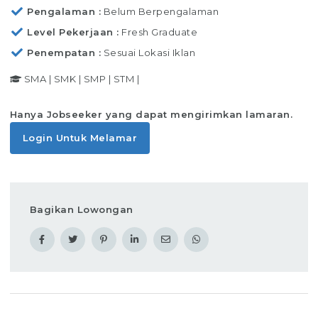
Pengalaman
Belum Berpengalaman
Level Pekerjaan
Fresh Graduate
Penempatan
Sesuai Lokasi Iklan
SMA
|
SMK
|
SMP
|
STM
|
Hanya Jobseeker yang dapat mengirimkan lamaran.
Login Untuk Melamar
Bagikan Lowongan