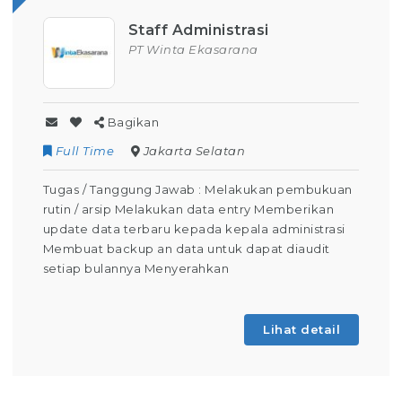
Staff Administrasi
PT Winta Ekasarana
Bagikan
Full Time
Jakarta Selatan
Tugas / Tanggung Jawab : Melakukan pembukuan
rutin / arsip Melakukan data entry Memberikan
update data terbaru kepada kepala administrasi
Membuat backup an data untuk dapat diaudit
setiap bulannya Menyerahkan
Lihat detail