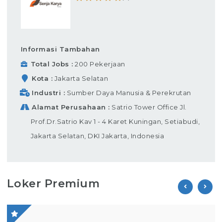
Informasi Tambahan
Total Jobs
200 Pekerjaan
Kota
Jakarta Selatan
Industri
Sumber Daya Manusia & Perekrutan
Alamat Perusahaan
Satrio Tower Office Jl.
Prof.Dr.Satrio Kav 1 - 4 Karet Kuningan, Setiabudi,
Jakarta Selatan, DKI Jakarta, Indonesia
Loker Premium