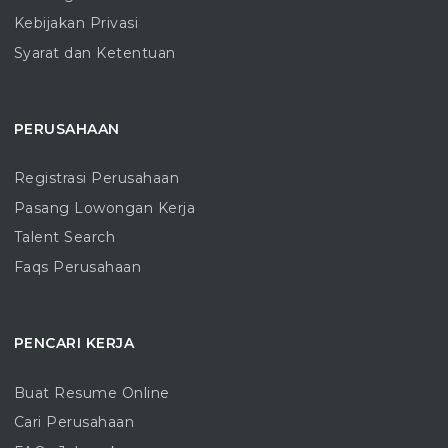
Kebijakan Privasi
Syarat dan Ketentuan
PERUSAHAAN
Registrasi Perusahaan
Pasang Lowongan Kerja
Talent Search
Faqs Perusahaan
PENCARI KERJA
Buat Resume Online
Cari Perusahaan