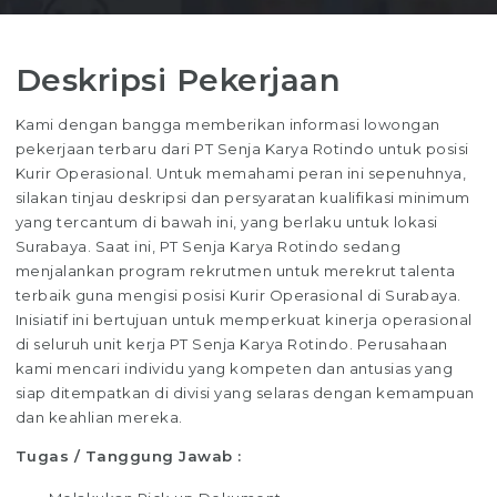
Deskripsi Pekerjaan
Kami dengan bangga memberikan informasi lowongan
pekerjaan terbaru dari PT Senja Karya Rotindo untuk posisi
Kurir Operasional. Untuk memahami peran ini sepenuhnya,
silakan tinjau deskripsi dan persyaratan kualifikasi minimum
yang tercantum di bawah ini, yang berlaku untuk lokasi
Surabaya. Saat ini, PT Senja Karya Rotindo sedang
menjalankan program rekrutmen untuk merekrut talenta
terbaik guna mengisi posisi Kurir Operasional di Surabaya.
Inisiatif ini bertujuan untuk memperkuat kinerja operasional
di seluruh unit kerja PT Senja Karya Rotindo. Perusahaan
kami mencari individu yang kompeten dan antusias yang
siap ditempatkan di divisi yang selaras dengan kemampuan
dan keahlian mereka.
Tugas / Tanggung Jawab :