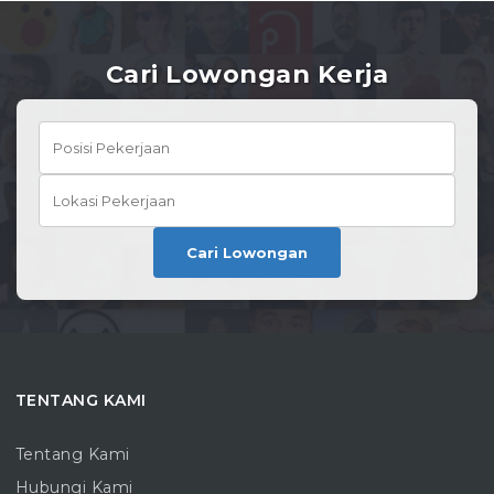
Cari Lowongan Kerja
Cari Lowongan
TENTANG KAMI
Tentang Kami
Hubungi Kami