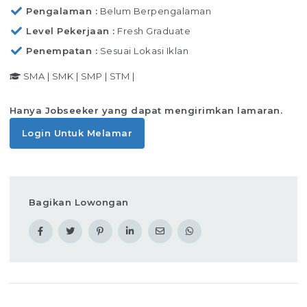
Pengalaman
Belum Berpengalaman
Level Pekerjaan
Fresh Graduate
Penempatan
Sesuai Lokasi Iklan
SMA
|
SMK
|
SMP
|
STM
|
Hanya Jobseeker yang dapat mengirimkan lamaran.
Login Untuk Melamar
Bagikan Lowongan