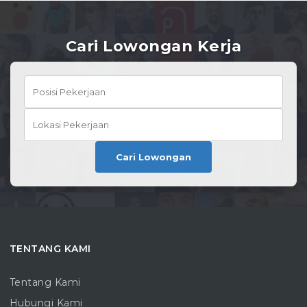
Cari Lowongan Kerja
Cari Lowongan
TENTANG KAMI
Tentang Kami
Hubungi Kami