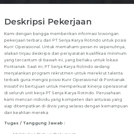
Deskripsi Pekerjaan
Kami dengan bangga memberikan informasi lowongan
pekerjaan terbaru dari PT Senja Karya Rotindo untuk posisi
Kurir Operasional. Untuk memahami peran ini sepenuhnya,
silakan tinjau deskripsi dan persyaratan kualifikasi minimum
yang tercantum di bawah ini, yang berlaku untuk lokasi
Pontianak. Saat ini, PT Senja Karya Rotindo sedang
menjalankan program rekrutmen untuk merekrut talenta
terbaik guna mengisi posisi Kurir Operasional di Pontianak.
Inisiatif ini bertujuan untuk memperkuat kinerja operasional
di seluruh unit kerja PT Senja Karya Rotindo. Perusahaan
kami mencari individu yang kompeten dan antusias yang
siap ditempatkan di divisi yang selaras dengan kemampuan
dan keahlian mereka.
Tugas / Tanggung Jawab :