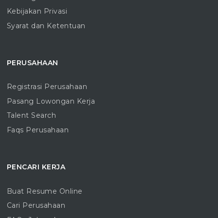
Kebijakan Privasi
Syarat dan Ketentuan
PERUSAHAAN
Registrasi Perusahaan
Pasang Lowongan Kerja
Talent Search
Faqs Perusahaan
PENCARI KERJA
Buat Resume Online
Cari Perusahaan