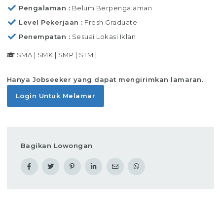
Pengalaman
Belum Berpengalaman
Level Pekerjaan
Fresh Graduate
Penempatan
Sesuai Lokasi Iklan
SMA
|
SMK
|
SMP
|
STM
|
Hanya Jobseeker yang dapat mengirimkan lamaran.
Login Untuk Melamar
Bagikan Lowongan