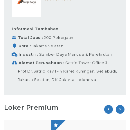
Informasi Tambahan
Total Jobs
200 Pekerjaan
Kota
Jakarta Selatan
Industri
Sumber Daya Manusia & Perekrutan
Alamat Perusahaan
Satrio Tower Office Jl.
Prof.Dr.Satrio Kav 1 - 4 Karet Kuningan, Setiabudi,
Jakarta Selatan, DKI Jakarta, Indonesia
Loker Premium