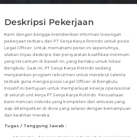
Deskripsi Pekerjaan
Kami dengan bangga memberikan informasi lowongan
pekerjaan terbaru dari PT Senja Karya Rotindo untuk posisi
Legal Officer. Untuk memahami peran ini sepenuhnya,
silakan tinjau deskripsi dan persyaratan kualifikasi minimum
yang tercantum di bawah ini, yang berlaku untuk lokasi
Bengkulu. Saat ini, PT Senja Karya Rotindo sedang
menjalankan program rekrutmen untuk merekrut talenta
terbaik guna mengisi posisi Legal Officer di Bengkulu.
Inisiatif ini bertujuan untuk memperkuat kinerja operasional
di seluruh unit kerja PT Senja Karya Rotindo. Perusahaan
kami mencari individu yang kompeten dan antusias yang
siap ditempatkan di divisi yang selaras dengan kemampuan
dan keahlian mereka.
Tugas / Tanggung Jawab :