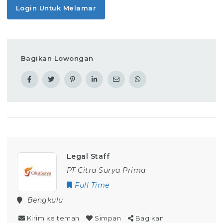
Login Untuk Melamar
Bagikan Lowongan
Legal Staff
PT Citra Surya Prima
Full Time
Bengkulu
Kirim ke teman
Simpan
Bagikan