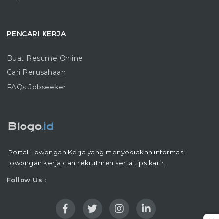
PENCARI KERJA
Buat Resume Online
Cari Perusahaan
FAQs Jobseeker
Portal Lowongan Kerja yang menyediakan informasi
lowongan kerja dan rekrutmen serta tips karir.
Follow Us :