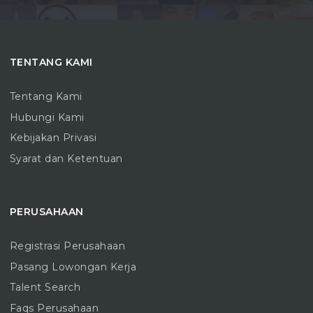
TENTANG KAMI
Tentang Kami
Hubungi Kami
Kebijakan Privasi
Syarat dan Ketentuan
PERUSAHAAN
Registrasi Perusahaan
Pasang Lowongan Kerja
Talent Search
Faqs Perusahaan