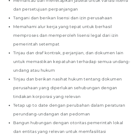
Memantau dan menetapkan jadwal untuk variasi lisensi
dan persetujuan perpanjangan
Tangani dan berikan lisensi dan izin perusahaan
Memahami alur kerja yang tepat untuk berhasil
memproses dan memperoleh lisensi legal dari izin
pemerintah setempat
Tinjau dan draf kontrak, perjanjian, dan dokumen lain
untuk memastikan kepatuhan terhadap semua undang-
undang atau hukum
Tinjau dan berikan nasihat hukum tentang dokumen
perusahaan yang diperlukan sehubungan dengan
tindakan korporasi yang relevan
Tetap up to date dengan perubahan dalam peraturan
perundang-undangan dan pedoman
Bangun hubungan dengan otoritas pemerintah lokal
dan entitas yang relevan untuk memfasilitasi