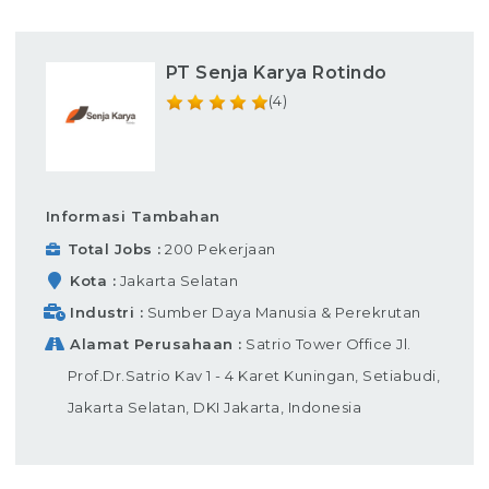
PT Senja Karya Rotindo
(4)
Informasi Tambahan
Total Jobs
200 Pekerjaan
Kota
Jakarta Selatan
Industri
Sumber Daya Manusia & Perekrutan
Alamat Perusahaan
Satrio Tower Office Jl.
Prof.Dr.Satrio Kav 1 - 4 Karet Kuningan, Setiabudi,
Jakarta Selatan, DKI Jakarta, Indonesia