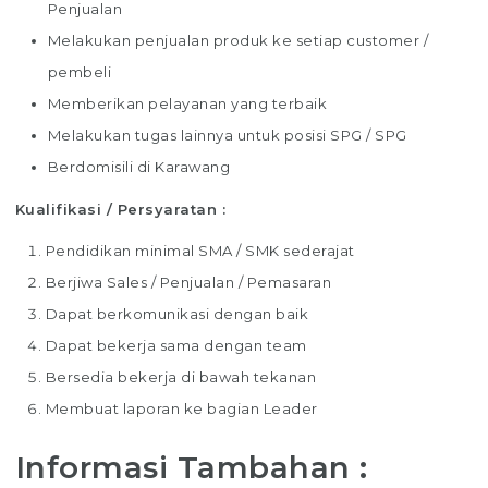
Penjualan
Melakukan penjualan produk ke setiap customer /
pembeli
Memberikan pelayanan yang terbaik
Melakukan tugas lainnya untuk posisi SPG / SPG
Berdomisili di Karawang
Kualifikasi / Persyaratan :
Pendidikan minimal SMA / SMK sederajat
Berjiwa Sales / Penjualan / Pemasaran
Dapat berkomunikasi dengan baik
Dapat bekerja sama dengan team
Bersedia bekerja di bawah tekanan
Membuat laporan ke bagian Leader
Informasi Tambahan :