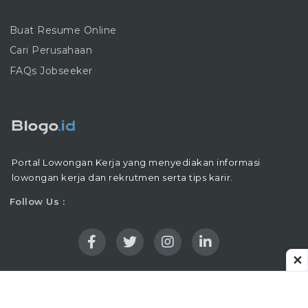
Buat Resume Online
Cari Perusahaan
FAQs Jobseeker
Portal Lowongan Kerja yang menyediakan informasi
lowongan kerja dan rekrutmen serta tips karir.
Follow Us :
✕