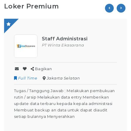
Loker Premium
Staff Administrasi
PT Winta Ekasarana
Bagikan
Full Time
Jakarta Selatan
Tugas / Tanggung Jawab : Melakukan pembukuan
rutin / arsip Melakukan data entry Memberikan
update data terbaru kepada kepala administrasi
Membuat backup an data untuk dapat diaudit
setiap bulannya Menyerahkan