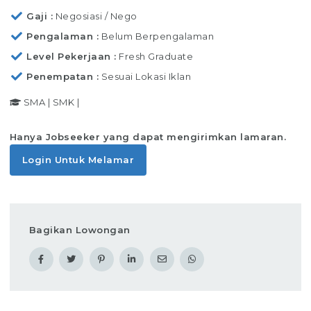
Gaji
Negosiasi / Nego
Pengalaman
Belum Berpengalaman
Level Pekerjaan
Fresh Graduate
Penempatan
Sesuai Lokasi Iklan
SMA
|
SMK
|
Hanya Jobseeker yang dapat mengirimkan lamaran.
Login Untuk Melamar
Bagikan Lowongan