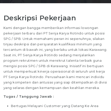
Deskripsi Pekerjaan
Kami dengan bangga memberikan informasi lowongan
pekerjaan terbaru dari PT Senja Karya Rotindo untuk posisi
SPG / SPB. Untuk memahami peran ini sepenuhnya, silakan
tinjau deskripsi dan persyaratan kualifikasi minimum yang
tercantum di bawah ini, yang berlaku untuk lokasi Karawang.
Saat ini, PT Senja Karya Rotindo sedang menjalankan
program rekrutmen untuk merekrut talenta terbaik guna
mengisi posisi SPG / SPB di Karawang. Inisiatif ini bertujuan
untuk memperkuat kinerja operasional di seluruh unit kerja
PT Senja Karya Rotindo. Perusahaan kami mencari individu
yang kompeten dan antusias yang siap ditempatkan di divisi
yang selaras dengan kemampuan dan keahlian mereka.
Tugas / Tanggung Jawab :
Bertugas Melayani Customer yang Datang Ke Area