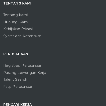
TENTANG KAMI
Tentang Kami
Hubungi Kami
Kebijakan Privasi
Syarat dan Ketentuan
PERUSAHAAN
Registrasi Perusahaan
Pasang Lowongan Kerja
Talent Search
Faqs Perusahaan
PENCARI KERJA