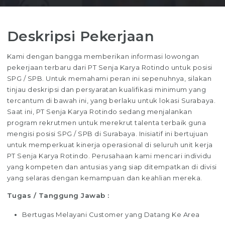
Deskripsi Pekerjaan
Kami dengan bangga memberikan informasi lowongan
pekerjaan terbaru dari PT Senja Karya Rotindo untuk posisi
SPG / SPB. Untuk memahami peran ini sepenuhnya, silakan
tinjau deskripsi dan persyaratan kualifikasi minimum yang
tercantum di bawah ini, yang berlaku untuk lokasi Surabaya.
Saat ini, PT Senja Karya Rotindo sedang menjalankan
program rekrutmen untuk merekrut talenta terbaik guna
mengisi posisi SPG / SPB di Surabaya. Inisiatif ini bertujuan
untuk memperkuat kinerja operasional di seluruh unit kerja
PT Senja Karya Rotindo. Perusahaan kami mencari individu
yang kompeten dan antusias yang siap ditempatkan di divisi
yang selaras dengan kemampuan dan keahlian mereka.
Tugas / Tanggung Jawab :
Bertugas Melayani Customer yang Datang Ke Area