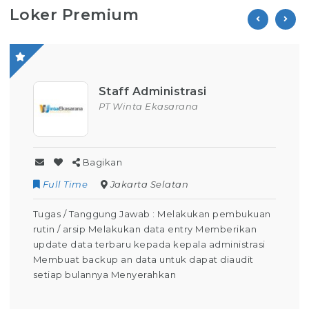
Loker Premium
Staff Administrasi
PT Winta Ekasarana
Bagikan
Full Time
Jakarta Selatan
Tugas / Tanggung Jawab : Melakukan pembukuan
rutin / arsip Melakukan data entry Memberikan
update data terbaru kepada kepala administrasi
Membuat backup an data untuk dapat diaudit
setiap bulannya Menyerahkan