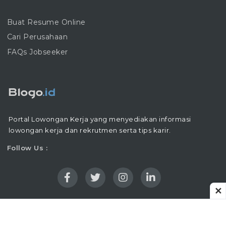
Buat Resume Online
Cari Perusahaan
FAQs Jobseeker
Portal Lowongan Kerja yang menyediakan informasi
lowongan kerja dan rekrutmen serta tips karir.
Follow Us :
✕