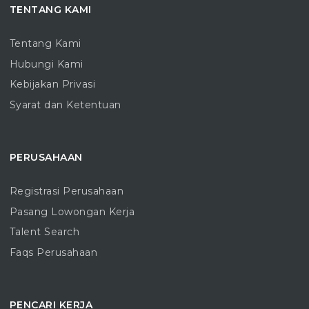
TENTANG KAMI
Tentang Kami
Hubungi Kami
Kebijakan Privasi
Syarat dan Ketentuan
PERUSAHAAN
Registrasi Perusahaan
Pasang Lowongan Kerja
Talent Search
Faqs Perusahaan
PENCARI KERJA