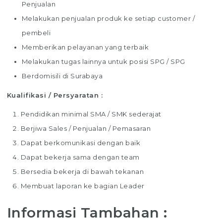
Penjualan
Melakukan penjualan produk ke setiap customer /
pembeli
Memberikan pelayanan yang terbaik
Melakukan tugas lainnya untuk posisi SPG / SPG
Berdomisili di Surabaya
Kualifikasi / Persyaratan :
Pendidikan minimal SMA / SMK sederajat
Berjiwa Sales / Penjualan / Pemasaran
Dapat berkomunikasi dengan baik
Dapat bekerja sama dengan team
Bersedia bekerja di bawah tekanan
Membuat laporan ke bagian Leader
Informasi Tambahan :