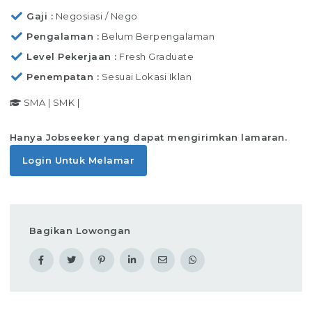
Gaji
Negosiasi / Nego
Pengalaman
Belum Berpengalaman
Level Pekerjaan
Fresh Graduate
Penempatan
Sesuai Lokasi Iklan
SMA
|
SMK
|
Hanya Jobseeker yang dapat mengirimkan lamaran.
Login Untuk Melamar
Bagikan Lowongan