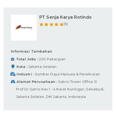
PT Senja Karya Rotindo
(5)
Informasi Tambahan
Total Jobs
200 Pekerjaan
Kota
Jakarta Selatan
Industri
Sumber Daya Manusia & Perekrutan
Alamat Perusahaan
Satrio Tower Office Jl.
Prof.Dr.Satrio Kav 1 - 4 Karet Kuningan, Setiabudi,
Jakarta Selatan, DKI Jakarta, Indonesia