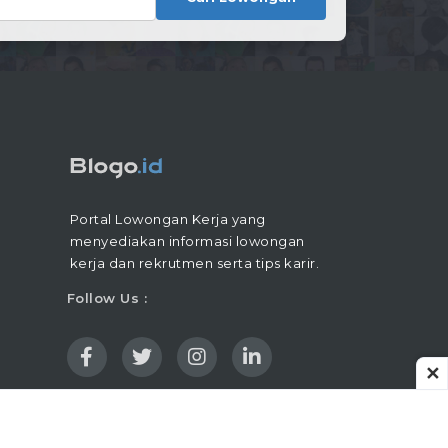
Portal Lowongan Kerja yang
menyediakan informasi lowongan
kerja dan rekrutmen serta tips karir.
Follow Us :
✕