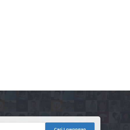
Cari Lowongan