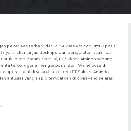
 pekerjaan terbaru dari PT Sukses Amindo untuk posisi
a, silakan tinjau deskripsi dan persyaratan kualifikasi
 untuk lokasi Batam. Saat ini, PT Sukses Amindo sedang
nta terbaik guna mengisi posisi Staff Warehouse di
rja operasional di seluruh unit kerja PT Sukses Amindo.
 antusias yang siap ditempatkan di divisi yang selaras
k