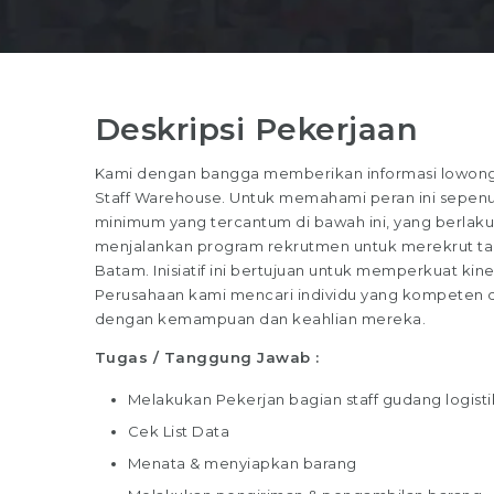
Deskripsi Pekerjaan
Kami dengan bangga memberikan informasi lowongan
Staff Warehouse. Untuk memahami peran ini sepenuhny
minimum yang tercantum di bawah ini, yang berlaku
menjalankan program rekrutmen untuk merekrut tale
Batam. Inisiatif ini bertujuan untuk memperkuat kine
Perusahaan kami mencari individu yang kompeten dan
dengan kemampuan dan keahlian mereka.
Tugas / Tanggung Jawab :
Melakukan Pekerjan bagian staff gudang logisti
Cek List Data
Menata & menyiapkan barang