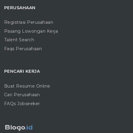
PERUSAHAAN
Registrasi Perusahaan
Pasang Lowongan Kerja
Talent Search
Faqs Perusahaan
PENCARI KERJA
Buat Resume Online
Cari Perusahaan
FAQs Jobseeker