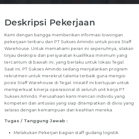
Deskripsi Pekerjaan
Kami dengan bangga memberikan informasi lowongan
pekerjaan terbaru dari PT Sukses Amindo untuk posisi Staff
Warehouse. Untuk memahami peran ini sepenuhnya, silakan
tinjau deskripsi dan persyaratan kualifikasi minimum yang
tercantum di bawah ini, yang berlaku untuk lokasi Tegal.
Saat ini, PT Sukses Amindo sedang menjalankan program
rekrutmen untuk merekrut talenta terbaik guna mengisi
posisi Staff Warehouse di Tegal. Inisiatif ini bertujuan untuk
memperkuat kinerja operasional di seluruh unit kerja PT
Sukses Amindo. Perusahaan kami mencari individu yang
kompeten dan antusias yang siap ditempatkan di divisi yang
selaras dengan kemampuan dan keahlian mereka.
Tugas / Tanggung Jawab :
Melakukan Pekerjan bagian staff gudang logistik