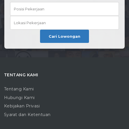
Cari Lowongan
TENTANG KAMI
Tentang Kami
Hubungi Kami
Kebijakan Privasi
Syarat dan Ketentuan