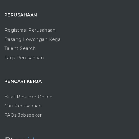
PERUSAHAAN
Registrasi Perusahaan
Pasang Lowongan Kerja
Talent Search
Faqs Perusahaan
PENCARI KERJA
Buat Resume Online
Cari Perusahaan
FAQs Jobseeker