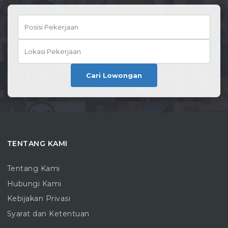
Cari Lowongan
TENTANG KAMI
Tentang Kami
Hubungi Kami
Kebijakan Privasi
Syarat dan Ketentuan