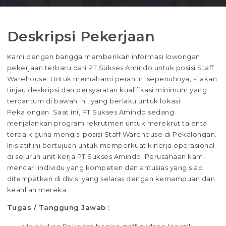
Deskripsi Pekerjaan
Kami dengan bangga memberikan informasi lowongan
pekerjaan terbaru dari PT Sukses Amindo untuk posisi Staff
Warehouse. Untuk memahami peran ini sepenuhnya, silakan
tinjau deskripsi dan persyaratan kualifikasi minimum yang
tercantum di bawah ini, yang berlaku untuk lokasi
Pekalongan. Saat ini, PT Sukses Amindo sedang
menjalankan program rekrutmen untuk merekrut talenta
terbaik guna mengisi posisi Staff Warehouse di Pekalongan.
Inisiatif ini bertujuan untuk memperkuat kinerja operasional
di seluruh unit kerja PT Sukses Amindo. Perusahaan kami
mencari individu yang kompeten dan antusias yang siap
ditempatkan di divisi yang selaras dengan kemampuan dan
keahlian mereka.
Tugas / Tanggung Jawab :