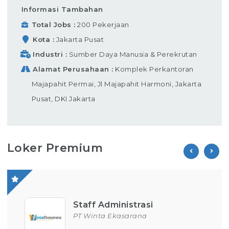
Informasi Tambahan
Total Jobs
200 Pekerjaan
Kota
Jakarta Pusat
Industri
Sumber Daya Manusia & Perekrutan
Alamat Perusahaan
Komplek Perkantoran
Majapahit Permai, Jl Majapahit Harmoni, Jakarta
Pusat, DKI Jakarta
Loker Premium
Staff Administrasi
PT Winta Ekasarana