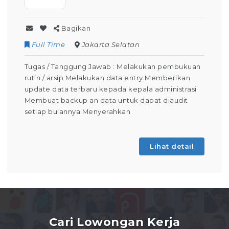
Bagikan
Full Time
Jakarta Selatan
Tugas / Tanggung Jawab : Melakukan pembukuan
rutin / arsip Melakukan data entry Memberikan
update data terbaru kepada kepala administrasi
Membuat backup an data untuk dapat diaudit
setiap bulannya Menyerahkan
Lihat detail
Cari Lowongan Kerja