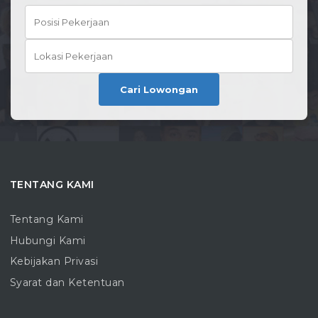
Cari Lowongan
TENTANG KAMI
Tentang Kami
Hubungi Kami
Kebijakan Privasi
Syarat dan Ketentuan