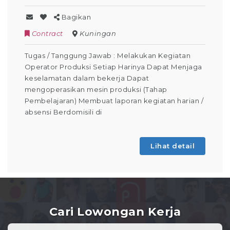
Bagikan
Contract
Kuningan
Tugas / Tanggung Jawab : Melakukan Kegiatan
Operator Produksi Setiap Harinya Dapat Menjaga
keselamatan dalam bekerja Dapat
mengoperasikan mesin produksi (Tahap
Pembelajaran) Membuat laporan kegiatan harian /
absensi Berdomisili di
Lihat detail
Cari Lowongan Kerja