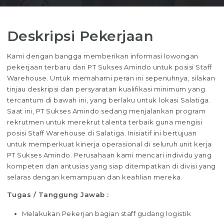
Deskripsi Pekerjaan
Kami dengan bangga memberikan informasi lowongan
pekerjaan terbaru dari PT Sukses Amindo untuk posisi Staff
Warehouse. Untuk memahami peran ini sepenuhnya, silakan
tinjau deskripsi dan persyaratan kualifikasi minimum yang
tercantum di bawah ini, yang berlaku untuk lokasi Salatiga.
Saat ini, PT Sukses Amindo sedang menjalankan program
rekrutmen untuk merekrut talenta terbaik guna mengisi
posisi Staff Warehouse di Salatiga. Inisiatif ini bertujuan
untuk memperkuat kinerja operasional di seluruh unit kerja
PT Sukses Amindo. Perusahaan kami mencari individu yang
kompeten dan antusias yang siap ditempatkan di divisi yang
selaras dengan kemampuan dan keahlian mereka.
Tugas / Tanggung Jawab :
Melakukan Pekerjan bagian staff gudang logistik