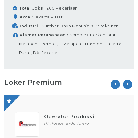
Total Jobs
200 Pekerjaan
Kota
Jakarta Pusat
Industri
Sumber Daya Manusia & Perekrutan
Alamat Perusahaan
Komplek Perkantoran
Majapahit Permai, Jl Majapahit Harmoni, Jakarta
Pusat, DKI Jakarta
Loker Premium
Operator Produksi
PT Parion Indo Tama