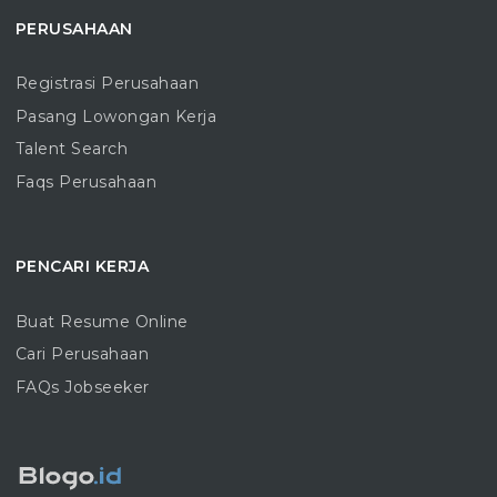
PERUSAHAAN
Registrasi Perusahaan
Pasang Lowongan Kerja
Talent Search
Faqs Perusahaan
PENCARI KERJA
Buat Resume Online
Cari Perusahaan
FAQs Jobseeker