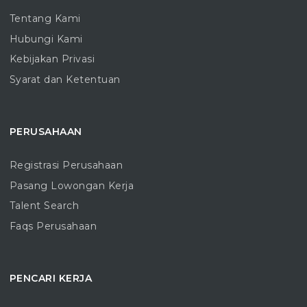
Tentang Kami
Hubungi Kami
Kebijakan Privasi
Syarat dan Ketentuan
PERUSAHAAN
Registrasi Perusahaan
Pasang Lowongan Kerja
Talent Search
Faqs Perusahaan
PENCARI KERJA