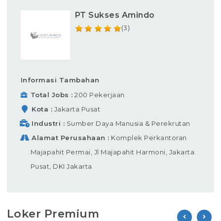
PT Sukses Amindo
(3)
Informasi Tambahan
Total Jobs
200 Pekerjaan
Kota
Jakarta Pusat
Industri
Sumber Daya Manusia & Perekrutan
Alamat Perusahaan
Komplek Perkantoran
Majapahit Permai, Jl Majapahit Harmoni, Jakarta
Pusat, DKI Jakarta
Loker Premium