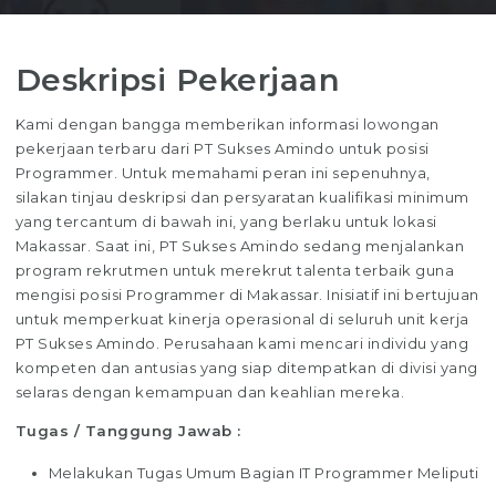
Deskripsi Pekerjaan
Kami dengan bangga memberikan informasi lowongan
pekerjaan terbaru dari PT Sukses Amindo untuk posisi
Programmer. Untuk memahami peran ini sepenuhnya,
silakan tinjau deskripsi dan persyaratan kualifikasi minimum
yang tercantum di bawah ini, yang berlaku untuk lokasi
Makassar. Saat ini, PT Sukses Amindo sedang menjalankan
program rekrutmen untuk merekrut talenta terbaik guna
mengisi posisi Programmer di Makassar. Inisiatif ini bertujuan
untuk memperkuat kinerja operasional di seluruh unit kerja
PT Sukses Amindo. Perusahaan kami mencari individu yang
kompeten dan antusias yang siap ditempatkan di divisi yang
selaras dengan kemampuan dan keahlian mereka.
Tugas / Tanggung Jawab :
Melakukan Tugas Umum Bagian IT Programmer Meliputi