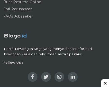
Buat Resume Online
Cari Perusahaan
FAQs Jobseeker
Portal Lowongan Kerja yang menyediakan informasi
lowongan kerja dan rekrutmen serta tips karir.
Follow Us :
✕
Copyright © 2016 - 2026 |
Blogo.ID