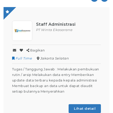
Staff Administrasi
PT Winta Ekasarana
Bagikan
Full Time
Jakarta Selatan
Tugas / Tanggung Jawab : Melakukan pembukuan
rutin / arsip Melakukan data entry Memberikan
update data terbaru kepada kepala administrasi
Membuat backup an data untuk dapat diaudit
setiap bulannya Menyerahkan
Lihat detail