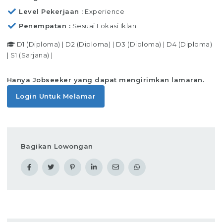
Level Pekerjaan
Experience
Penempatan
Sesuai Lokasi Iklan
D1 (Diploma)
|
D2 (Diploma)
|
D3 (Diploma)
|
D4 (Diploma)
|
S1 (Sarjana)
|
Hanya Jobseeker yang dapat mengirimkan lamaran.
Login Untuk Melamar
Bagikan Lowongan