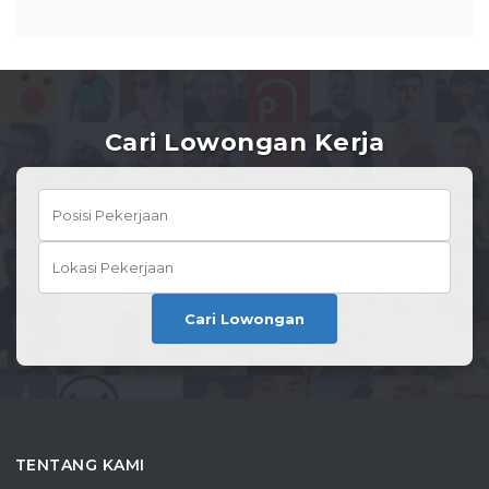
Cari Lowongan Kerja
Cari Lowongan
TENTANG KAMI