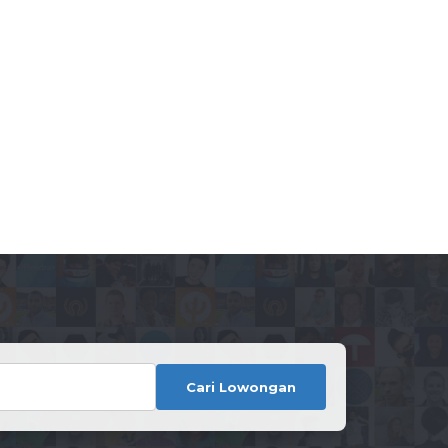
Cari Lowongan