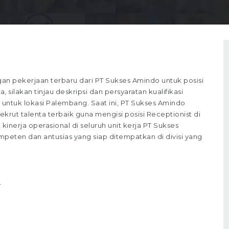
 pekerjaan terbaru dari PT Sukses Amindo untuk posisi
silakan tinjau deskripsi dan persyaratan kualifikasi
 untuk lokasi Palembang. Saat ini, PT Sukses Amindo
ut talenta terbaik guna mengisi posisi Receptionist di
kinerja operasional di seluruh unit kerja PT Sukses
peten dan antusias yang siap ditempatkan di divisi yang
r