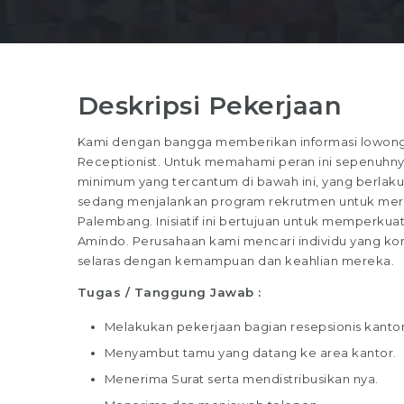
Deskripsi Pekerjaan
Kami dengan bangga memberikan informasi lowongan
Receptionist. Untuk memahami peran ini sepenuhnya, 
minimum yang tercantum di bawah ini, yang berlaku
sedang menjalankan program rekrutmen untuk merekr
Palembang. Inisiatif ini bertujuan untuk memperkuat 
Amindo. Perusahaan kami mencari individu yang kom
selaras dengan kemampuan dan keahlian mereka.
Tugas / Tanggung Jawab :
Melakukan pekerjaan bagian resepsionis kanto
Menyambut tamu yang datang ke area kantor.
Menerima Surat serta mendistribusikan nya.