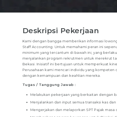
Deskripsi Pekerjaan
Kami dengan bangga memberikan informasi lowongan
Staff Accounting. Untuk memahami peran ini sepenuhn
minimum yang tercantum di bawah ini, yang berlaku 
menjalankan program rekrutmen untuk merekrut tale
Bekasi. Inisiatif ini bertujuan untuk memperkuat kin
Perusahaan kami mencari individu yang kompeten dan
dengan kemampuan dan keahlian mereka.
Tugas / Tanggung Jawab :
Melakukan pekerjaan yang berkaitan dengan ba
Menjalankan dan input semua transaksi kas dan
Mengerjakan dan melaporkan SPT Pajak masa 