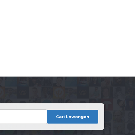
Cari Lowongan