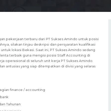
 pekerjaan terbaru dari PT Sukses Amindo untuk posisi
ya, silakan tinjau deskripsi dan persyaratan kualifikasi
untuk lokasi Bekasi. Saat ini, PT Sukses Amindo sedang
nta terbaik guna mengisi posisi Staff Accounting di
erja operasional di seluruh unit kerja PT Sukses Amindo.
 antusias yang siap ditempatkan di divisi yang selaras
gian finance / accounting
 bank
dan Tahunan