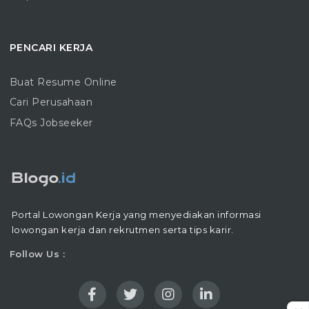
PENCARI KERJA
Buat Resume Online
Cari Perusahaan
FAQs Jobseeker
Portal Lowongan Kerja yang menyediakan informasi
lowongan kerja dan rekrutmen serta tips karir.
Follow Us :