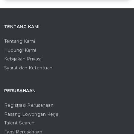
TENTANG KAMI
Tentang Kami
Hubungi Kami
Kebijakan Privasi
Syarat dan Ketentuan
PERUSAHAAN
Registrasi Perusahaan
Pasang Lowongan Kerja
Talent Search
Faqs Perusahaan