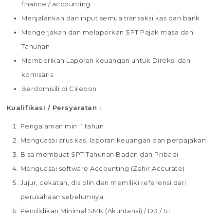
finance / accounting
Menjalankan dan input semua transaksi kas dan bank
Mengerjakan dan melaporkan SPT Pajak masa dan
Tahunan
Memberikan Laporan keuangan untuk Direksi dan
komisaris
Berdomisili di Cirebon
Kualifikasi / Persyaratan :
Pengalaman min. 1 tahun
Menguasai arus kas, laporan keuangan dan perpajakan
Bisa membuat SPT Tahunan Badan dan Pribadi
Menguasai software Accounting (Zahir,Accurate)
Jujur, cekatan, disiplin dan memiliki referensi dari
perusahaan sebelumnya
Pendidikan Minimal SMK (Akuntansi) / D3 / S1