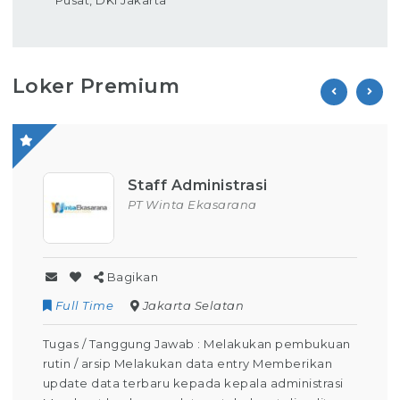
Loker Premium
Staff Administrasi
PT Winta Ekasarana
Bagikan
Full Time
Jakarta Selatan
Tugas / Tanggung Jawab : Melakukan pembukuan
rutin / arsip Melakukan data entry Memberikan
update data terbaru kepada kepala administrasi