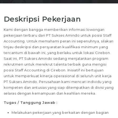
Deskripsi Pekerjaan
Kami dengan bangga memberikan informasi lowongan
pekerjaan terbaru dari PT Sukses Amindo untuk posisi Staff
Accounting. Untuk memahami peran ini sepenuhnya, silakan
tinjau deskripsi dan persyaratan kualifikasi minimum yang
tercantum di bawah ini, yang berlaku untuk lokasi Cirebon.
Saat ini, PT Sukses Amindo sedang menjalankan program
rekrutmen untuk merekrut talenta terbaik guna mengisi
posisi Staff Accounting di Cirebon. Inisiatif ini bertujuan
untuk memperkuat kinerja operasional di seluruh unit kerja
PT Sukses Amindo. Perusahaan kami mencari individu yang
kompeten dan antusias yang siap ditempatkan di divisi yang
selaras dengan kemampuan dan keahlian mereka.
Tugas / Tanggung Jawab :
Melakukan pekerjaan yang berkaitan dengan bagian