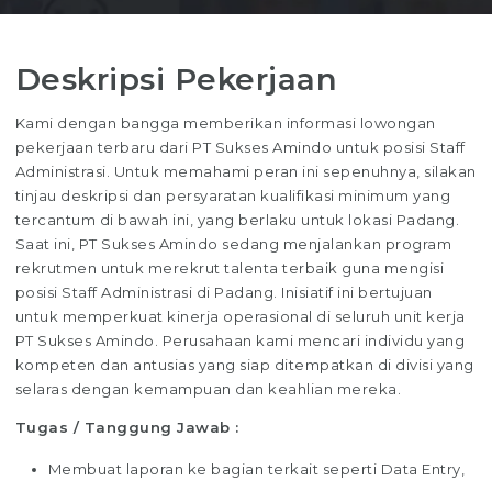
Deskripsi Pekerjaan
Kami dengan bangga memberikan informasi lowongan
pekerjaan terbaru dari PT Sukses Amindo untuk posisi Staff
Administrasi. Untuk memahami peran ini sepenuhnya, silakan
tinjau deskripsi dan persyaratan kualifikasi minimum yang
tercantum di bawah ini, yang berlaku untuk lokasi Padang.
Saat ini, PT Sukses Amindo sedang menjalankan program
rekrutmen untuk merekrut talenta terbaik guna mengisi
posisi Staff Administrasi di Padang. Inisiatif ini bertujuan
untuk memperkuat kinerja operasional di seluruh unit kerja
PT Sukses Amindo. Perusahaan kami mencari individu yang
kompeten dan antusias yang siap ditempatkan di divisi yang
selaras dengan kemampuan dan keahlian mereka.
Tugas / Tanggung Jawab :
Membuat laporan ke bagian terkait seperti Data Entry,