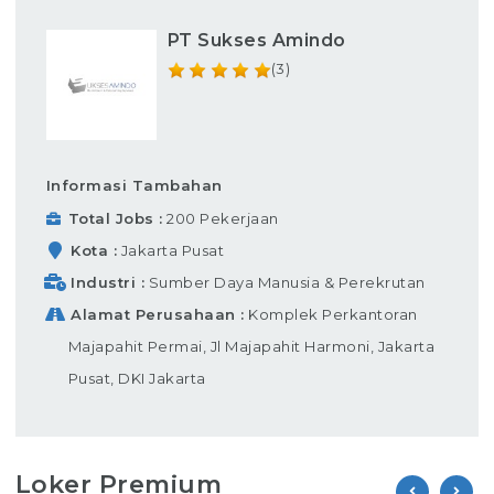
PT Sukses Amindo
(3)
Informasi Tambahan
Total Jobs
200 Pekerjaan
Kota
Jakarta Pusat
Industri
Sumber Daya Manusia & Perekrutan
Alamat Perusahaan
Komplek Perkantoran
Majapahit Permai, Jl Majapahit Harmoni, Jakarta
Pusat, DKI Jakarta
Loker Premium