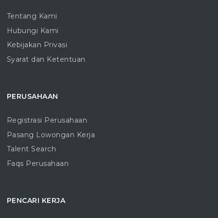
Tentang Kami
Hubungi Kami
Kebijakan Privasi
Syarat dan Ketentuan
PERUSAHAAN
Registrasi Perusahaan
Pasang Lowongan Kerja
Talent Search
Faqs Perusahaan
PENCARI KERJA