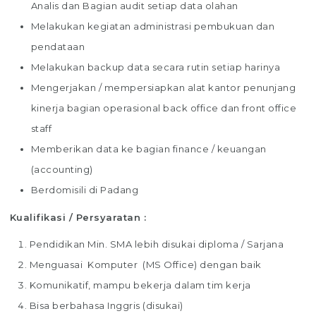
Analis dan Bagian audit setiap data olahan
Melakukan kegiatan administrasi pembukuan dan
pendataan
Melakukan backup data secara rutin setiap harinya
Mengerjakan / mempersiapkan alat kantor penunjang
kinerja bagian operasional back office dan front office
staff
Memberikan data ke bagian finance / keuangan
(accounting)
Berdomisili di Padang
Kualifikasi / Persyaratan :
Pendidikan Min. SMA lebih disukai diploma / Sarjana
Menguasai Komputer (MS Office) dengan baik
Komunikatif, mampu bekerja dalam tim kerja
Bisa berbahasa Inggris (disukai)