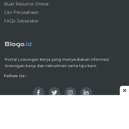
Buat Resume Online
Cari Perusahaan
FAQs Jobseeker
Portal Lowongan Kerja yang menyediakan informasi
lowongan kerja dan rekrutmen serta tips karir.
Follow Us :
✕
Copyright © 2016 - 2026 |
Blogo.ID