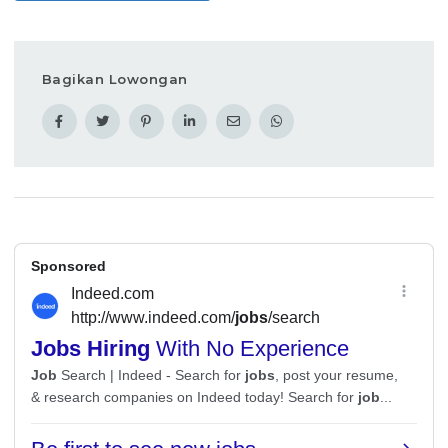
Bagikan Lowongan