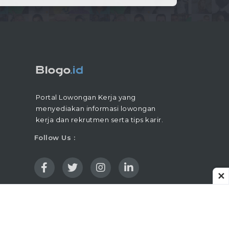
Portal Lowongan Kerja yang
menyediakan informasi lowongan
kerja dan rekrutmen serta tips karir.
Follow Us :
✕