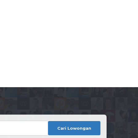
Cari Lowongan