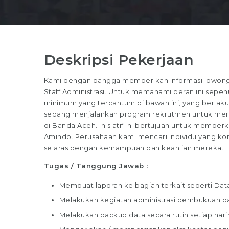
Deskripsi Pekerjaan
Kami dengan bangga memberikan informasi lowongan
Staff Administrasi. Untuk memahami peran ini sepenuh
minimum yang tercantum di bawah ini, yang berlaku 
sedang menjalankan program rekrutmen untuk merekr
di Banda Aceh. Inisiatif ini bertujuan untuk memperk
Amindo. Perusahaan kami mencari individu yang kom
selaras dengan kemampuan dan keahlian mereka.
Tugas / Tanggung Jawab :
Membuat laporan ke bagian terkait seperti Data 
Melakukan kegiatan administrasi pembukuan 
Melakukan backup data secara rutin setiap hari