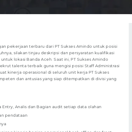
 pekerjaan terbaru dari PT Sukses Amindo untuk posisi
nya, silakan tinjau deskripsi dan persyaratan kualifikasi
untuk lokasi Banda Aceh. Saat ini, PT Sukses Amindo
ut talenta terbaik guna mengisi posisi Staff Administrasi
uat kinerja operasional di seluruh unit kerja PT Sukses
peten dan antusias yang siap ditempatkan di divisi yang
Entry, Analis dan Bagian audit setiap data olahan
dan pendataan
nya