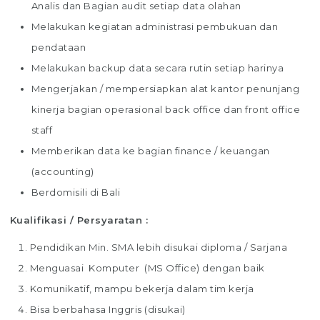
Analis dan Bagian audit setiap data olahan
Melakukan kegiatan administrasi pembukuan dan
pendataan
Melakukan backup data secara rutin setiap harinya
Mengerjakan / mempersiapkan alat kantor penunjang
kinerja bagian operasional back office dan front office
staff
Memberikan data ke bagian finance / keuangan
(accounting)
Berdomisili di Bali
Kualifikasi / Persyaratan :
Pendidikan Min. SMA lebih disukai diploma / Sarjana
Menguasai Komputer (MS Office) dengan baik
Komunikatif, mampu bekerja dalam tim kerja
Bisa berbahasa Inggris (disukai)