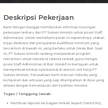
Deskripsi Pekerjaan
Kami dengan bangga memberikan informasi lowongan
pekerjaan terbaru dari PT Sukses Amindo untuk posisi Staff
Administrasi. Untuk memahami peran ini sepenuhnya, silakan
tinjau deskripsi dan persyaratan kualifikasi minimum yang
tercantum di bawah ini, yang berlaku untuk lokasi Bali. Saat
ini, PT Sukses Amindo sedang menjalankan program
rekrutmen untuk merekrut talenta terbaik guna mengisi
posisi Staff Administrasi di Bali. Inisiatif ini bertujuan untuk
memperkuat kinerja operasional di seluruh unit kerja PT
Sukses Amindo. Perusahaan kami mencari individu yang
kompeten dan antusias yang siap ditempatkan di divisi yang
selaras dengan kemampuan dan keahlian mereka.
Tugas / Tanggung Jawab :
Membuat laporan ke bagian terkait seperti Data Entry,