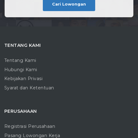
Cari Lowongan
TENTANG KAMI
Tentang Kami
Hubungi Kami
Kebijakan Privasi
Syarat dan Ketentuan
PERUSAHAAN
Registrasi Perusahaan
Pasang Lowongan Kerja