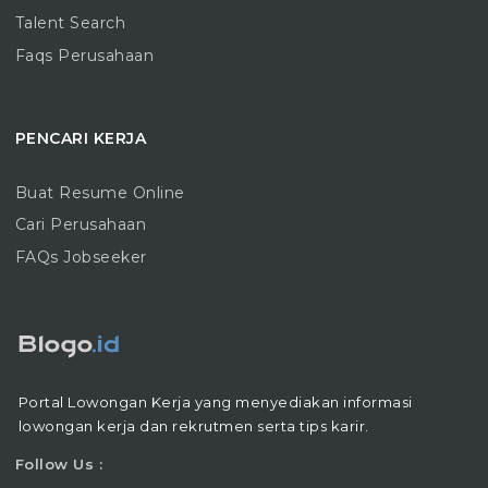
Talent Search
Faqs Perusahaan
PENCARI KERJA
Buat Resume Online
Cari Perusahaan
FAQs Jobseeker
Portal Lowongan Kerja yang menyediakan informasi
lowongan kerja dan rekrutmen serta tips karir.
Follow Us :