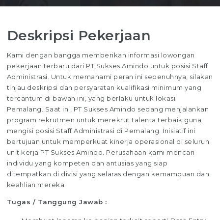
Deskripsi Pekerjaan
Kami dengan bangga memberikan informasi lowongan
pekerjaan terbaru dari PT Sukses Amindo untuk posisi Staff
Administrasi. Untuk memahami peran ini sepenuhnya, silakan
tinjau deskripsi dan persyaratan kualifikasi minimum yang
tercantum di bawah ini, yang berlaku untuk lokasi
Pemalang. Saat ini, PT Sukses Amindo sedang menjalankan
program rekrutmen untuk merekrut talenta terbaik guna
mengisi posisi Staff Administrasi di Pemalang. Inisiatif ini
bertujuan untuk memperkuat kinerja operasional di seluruh
unit kerja PT Sukses Amindo. Perusahaan kami mencari
individu yang kompeten dan antusias yang siap
ditempatkan di divisi yang selaras dengan kemampuan dan
keahlian mereka.
Tugas / Tanggung Jawab :