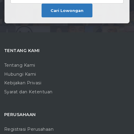
Cari Lowongan
TENTANG KAMI
Tentang Kami
Hubungi Kami
Kebijakan Privasi
Syarat dan Ketentuan
PERUSAHAAN
Registrasi Perusahaan