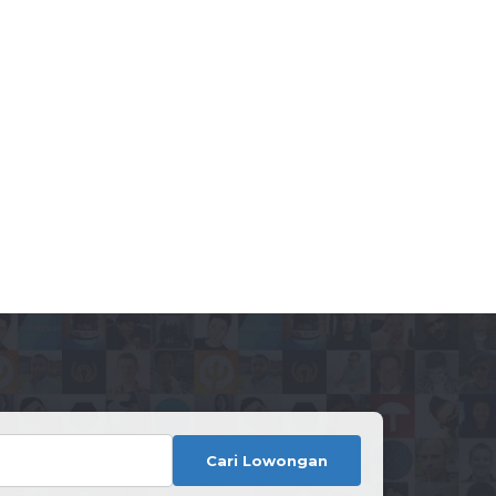
Cari Lowongan