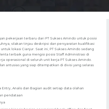
 pekerjaan terbaru dari PT Sukses Amindo untuk posisi
nya, silakan tinjau deskripsi dan persyaratan kualifikasi
untuk lokasi Cianjur. Saat ini, PT Sukses Amindo sedang
ta terbaik guna mengisi posisi Staff Administrasi di
erja operasional di seluruh unit kerja PT Sukses Amindo.
 antusias yang siap ditempatkan di divisi yang selaras
Entry, Analis dan Bagian audit setiap data olahan
dan pendataan
nya