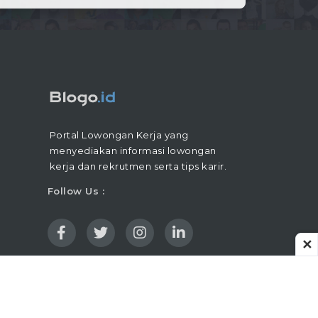
Portal Lowongan Kerja yang
menyediakan informasi lowongan
kerja dan rekrutmen serta tips karir.
Follow Us :
✕