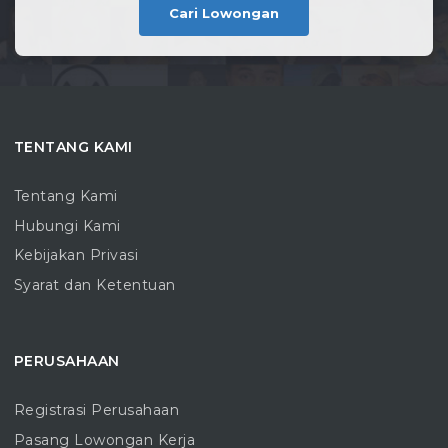
Cari Lowongan
TENTANG KAMI
Tentang Kami
Hubungi Kami
Kebijakan Privasi
Syarat dan Ketentuan
PERUSAHAAN
Registrasi Perusahaan
Pasang Lowongan Kerja