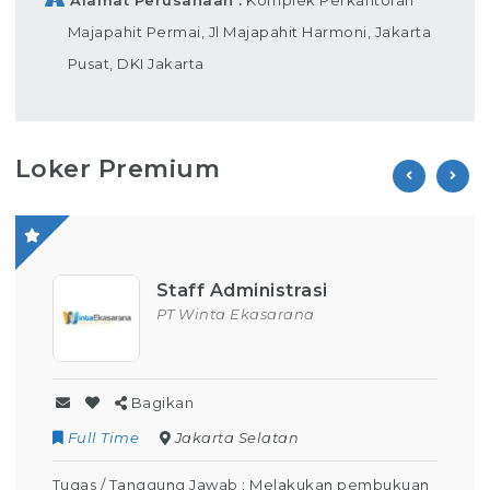
Majapahit Permai, Jl Majapahit Harmoni, Jakarta
Pusat, DKI Jakarta
Loker Premium
Staff Administrasi
PT Winta Ekasarana
Bagikan
Full Time
Jakarta Selatan
Tugas / Tanggung Jawab : Melakukan pembukuan