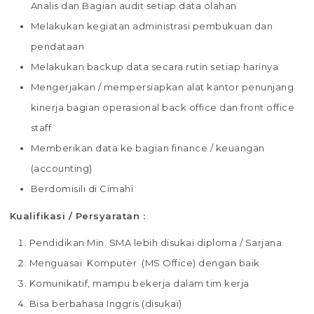
Analis dan Bagian audit setiap data olahan
Melakukan kegiatan administrasi pembukuan dan
pendataan
Melakukan backup data secara rutin setiap harinya
Mengerjakan / mempersiapkan alat kantor penunjang
kinerja bagian operasional back office dan front office
staff
Memberikan data ke bagian finance / keuangan
(accounting)
Berdomisili di Cimahi
Kualifikasi / Persyaratan :
Pendidikan Min. SMA lebih disukai diploma / Sarjana
Menguasai Komputer (MS Office) dengan baik
Komunikatif, mampu bekerja dalam tim kerja
Bisa berbahasa Inggris (disukai)