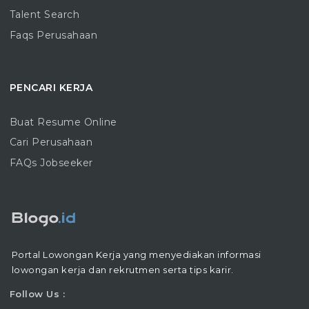
Talent Search
Faqs Perusahaan
PENCARI KERJA
Buat Resume Online
Cari Perusahaan
FAQs Jobseeker
Portal Lowongan Kerja yang menyediakan informasi
lowongan kerja dan rekrutmen serta tips karir.
Follow Us :