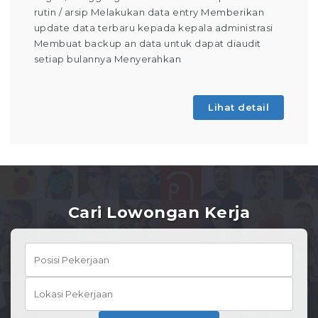
rutin / arsip Melakukan data entry Memberikan
update data terbaru kepada kepala administrasi
Membuat backup an data untuk dapat diaudit
setiap bulannya Menyerahkan
Lihat detail
Cari Lowongan Kerja