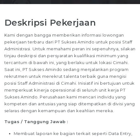
Deskripsi Pekerjaan
Kami dengan bangga memberikan informasi lowongan
pekerjaan terbaru dari PT Sukses Amindo untuk posisi Staff
Administrasi. Untuk memahami peran ini sepenuhnya, silakan
tinjau deskripsi dan persyaratan kualifikasi minimum yang
tercantum di bawah ini, yang berlaku untuk lokasi Cimahi.
Saat ini, PT Sukses Amindo sedang menjalankan program
rekrutmen untuk merekrut talenta terbaik guna mengisi
posisi Staff Administrasi di Cimahi. Inisiatif ini bertujuan untuk
memperkuat kinerja operasional di seluruh unit kerja PT
Sukses Amindo. Perusahaan kami mencari individu yang
kompeten dan antusias yang siap ditempatkan di divisi yang
selaras dengan kemampuan dan keahlian mereka.
Tugas / Tanggung Jawab :
Membuat laporan ke bagian terkait seperti Data Entry,