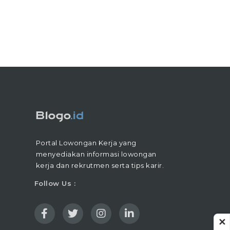
Portal Lowongan Kerja yang
menyediakan informasi lowongan
kerja dan rekrutmen serta tips karir.
Follow Us :
✕