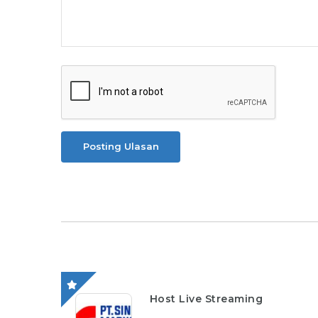
Posting Ulasan
Host Live Streaming