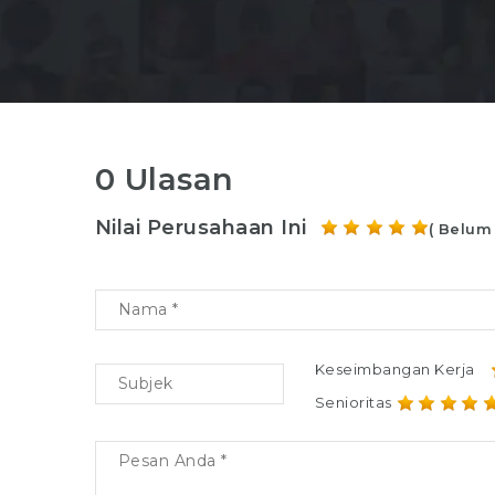
0 Ulasan
Nilai Perusahaan Ini
( Belum
Keseimbangan Kerja
Senioritas