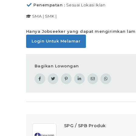
Penempatan
Sesuai Lokasi Iklan
SMA
|
SMK
|
Hanya Jobseeker yang dapat mengirimkan lam
Login Untuk Melamar
Bagikan Lowongan
SPG / SPB Produk