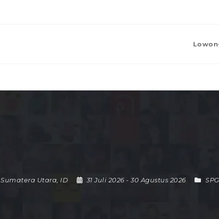
Lowon
,
Sumatera Utara
,
ID
31 Juli 2026
- 30 Agustus 2026
SPG