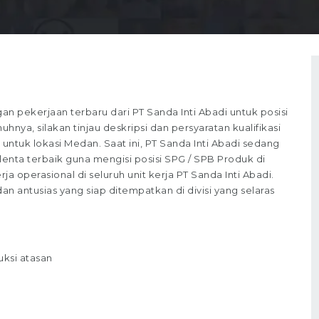
pekerjaan terbaru dari PT Sanda Inti Abadi untuk posisi
ya, silakan tinjau deskripsi dan persyaratan kualifikasi
untuk lokasi Medan. Saat ini, PT Sanda Inti Abadi sedang
nta terbaik guna mengisi posisi SPG / SPB Produk di
ja operasional di seluruh unit kerja PT Sanda Inti Abadi.
 antusias yang siap ditempatkan di divisi yang selaras
ksi atasan