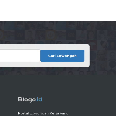
Cari Lowongan
Portal Lowongan Kerja yang