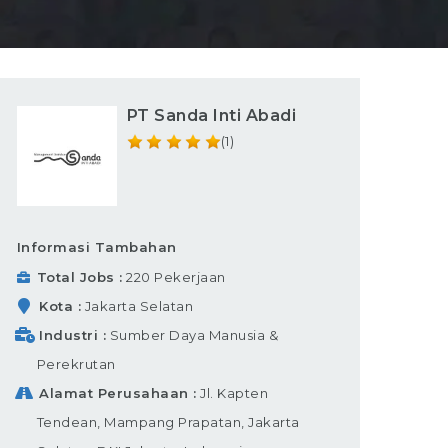
PT Sanda Inti Abadi
(1)
Informasi Tambahan
Total Jobs
220 Pekerjaan
Kota
Jakarta Selatan
Industri
Sumber Daya Manusia &
Perekrutan
Alamat Perusahaan
Jl. Kapten
Tendean, Mampang Prapatan, Jakarta