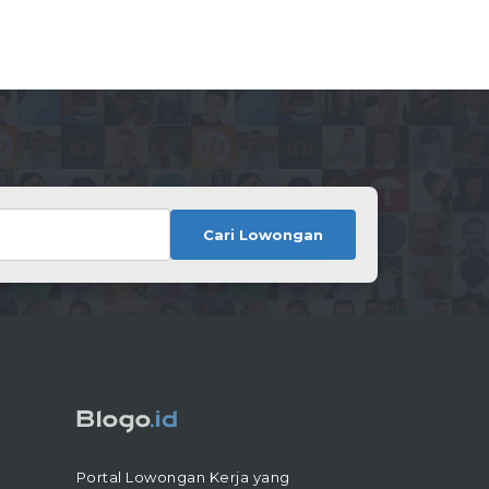
Cari Lowongan
Portal Lowongan Kerja yang