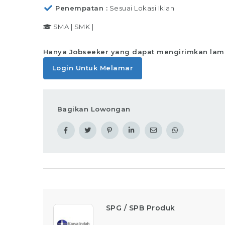
Penempatan
Sesuai Lokasi Iklan
SMA
|
SMK
|
Hanya Jobseeker yang dapat mengirimkan lam
Login Untuk Melamar
Bagikan Lowongan
SPG / SPB Produk