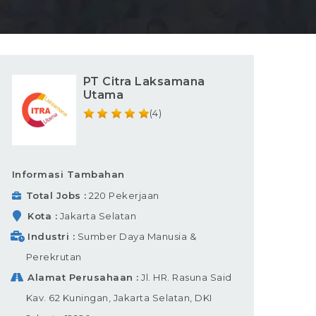
PT Citra Laksamana
Utama
(4)
Informasi Tambahan
Total Jobs
220 Pekerjaan
Kota
Jakarta Selatan
Industri
Sumber Daya Manusia &
Perekrutan
Alamat Perusahaan
Jl. HR. Rasuna Said
Kav. 62 Kuningan, Jakarta Selatan, DKI