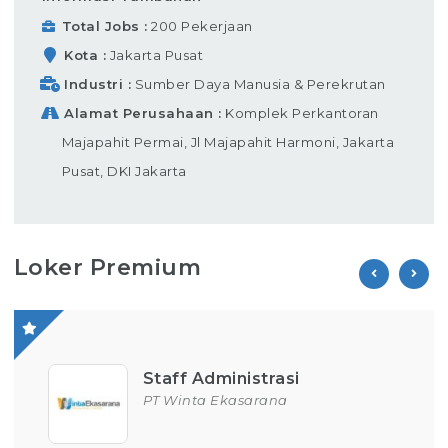
Total Jobs
200 Pekerjaan
Kota
Jakarta Pusat
Industri
Sumber Daya Manusia & Perekrutan
Alamat Perusahaan
Komplek Perkantoran
Majapahit Permai, Jl Majapahit Harmoni, Jakarta
Pusat, DKI Jakarta
Loker Premium
Staff Administrasi
PT Winta Ekasarana