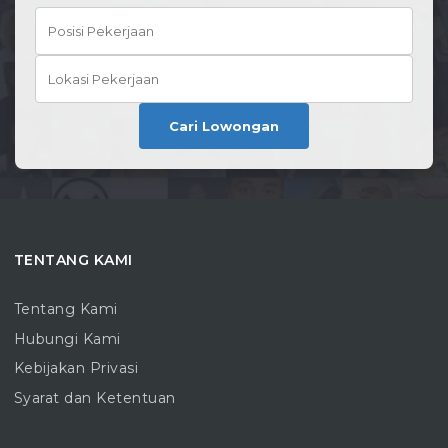
Cari Lowongan
TENTANG KAMI
Tentang Kami
Hubungi Kami
Kebijakan Privasi
Syarat dan Ketentuan