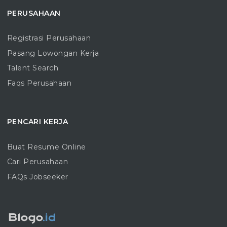
PERUSAHAAN
Registrasi Perusahaan
Pasang Lowongan Kerja
Talent Search
Faqs Perusahaan
PENCARI KERJA
Buat Resume Online
Cari Perusahaan
FAQs Jobseeker