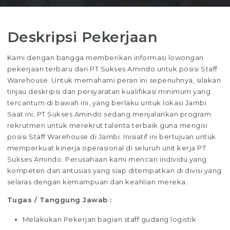
Deskripsi Pekerjaan
Kami dengan bangga memberikan informasi lowongan
pekerjaan terbaru dari PT Sukses Amindo untuk posisi Staff
Warehouse. Untuk memahami peran ini sepenuhnya, silakan
tinjau deskripsi dan persyaratan kualifikasi minimum yang
tercantum di bawah ini, yang berlaku untuk lokasi Jambi.
Saat ini, PT Sukses Amindo sedang menjalankan program
rekrutmen untuk merekrut talenta terbaik guna mengisi
posisi Staff Warehouse di Jambi. Inisiatif ini bertujuan untuk
memperkuat kinerja operasional di seluruh unit kerja PT
Sukses Amindo. Perusahaan kami mencari individu yang
kompeten dan antusias yang siap ditempatkan di divisi yang
selaras dengan kemampuan dan keahlian mereka.
Tugas / Tanggung Jawab :
Melakukan Pekerjan bagian staff gudang logistik