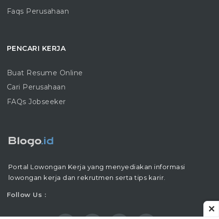
Faqs Perusahaan
PENCARI KERJA
Buat Resume Online
Cari Perusahaan
FAQs Jobseeker
Portal Lowongan Kerja yang menyediakan informasi
lowongan kerja dan rekrutmen serta tips karir.
Follow Us :
✕