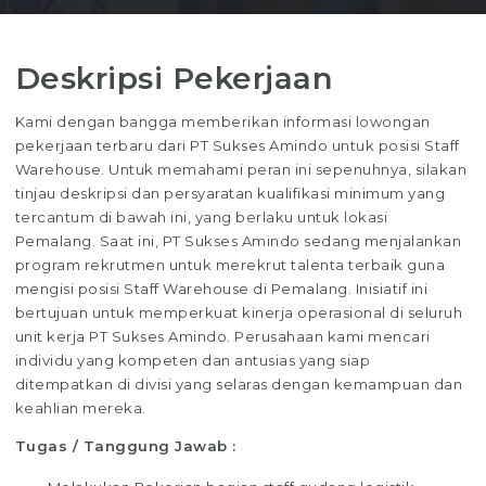
Deskripsi Pekerjaan
Kami dengan bangga memberikan informasi lowongan
pekerjaan terbaru dari PT Sukses Amindo untuk posisi Staff
Warehouse. Untuk memahami peran ini sepenuhnya, silakan
tinjau deskripsi dan persyaratan kualifikasi minimum yang
tercantum di bawah ini, yang berlaku untuk lokasi
Pemalang. Saat ini, PT Sukses Amindo sedang menjalankan
program rekrutmen untuk merekrut talenta terbaik guna
mengisi posisi Staff Warehouse di Pemalang. Inisiatif ini
bertujuan untuk memperkuat kinerja operasional di seluruh
unit kerja PT Sukses Amindo. Perusahaan kami mencari
individu yang kompeten dan antusias yang siap
ditempatkan di divisi yang selaras dengan kemampuan dan
keahlian mereka.
Tugas / Tanggung Jawab :