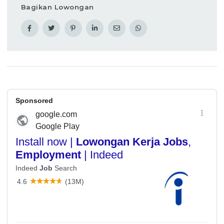
Bagikan Lowongan