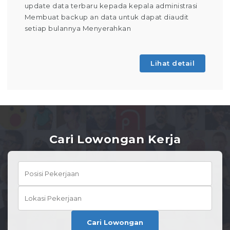
update data terbaru kepada kepala administrasi
Membuat backup an data untuk dapat diaudit
setiap bulannya Menyerahkan
Lihat detail
Cari Lowongan Kerja
Cari Lowongan