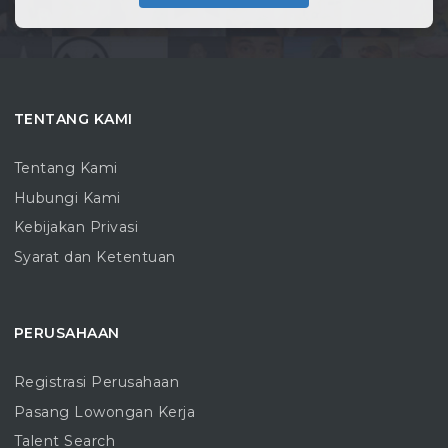
TENTANG KAMI
Tentang Kami
Hubungi Kami
Kebijakan Privasi
Syarat dan Ketentuan
PERUSAHAAN
Registrasi Perusahaan
Pasang Lowongan Kerja
Talent Search