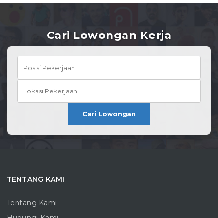
Cari Lowongan Kerja
Cari Lowongan
TENTANG KAMI
Tentang Kami
Hubungi Kami