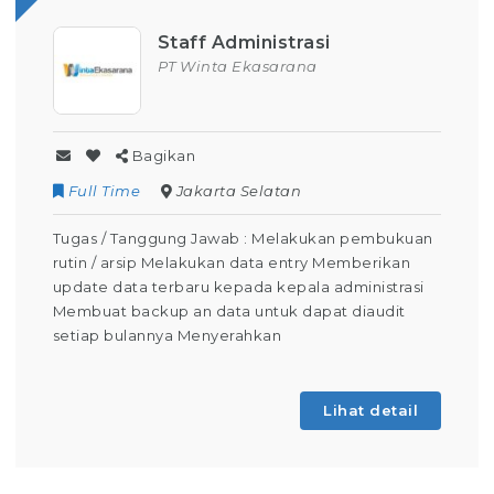
Staff Administrasi
PT Winta Ekasarana
Bagikan
Full Time
Jakarta Selatan
Tugas / Tanggung Jawab : Melakukan pembukuan
rutin / arsip Melakukan data entry Memberikan
update data terbaru kepada kepala administrasi
Membuat backup an data untuk dapat diaudit
setiap bulannya Menyerahkan
Lihat detail