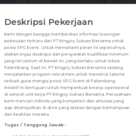
Deskripsi Pekerjaan
Kami dengan bangga memberikan informasi lowongan
pekerjaan terbaru dari PT Kingjoy Sukses Bersama untuk
posisi SPG Event. Untuk memahami peran ini sepenuhnya,
silakan tinjau deskripsi dan persyaratan kualifikasi minimum
yang tercantum di bawah ini, yang berlaku untuk lokasi
Palembang. Saat ini, PT Kingjoy Sukses Bersama sedang
menjalankan program rekrutmen untuk merekrut talenta
terbaik guna mengisi posisi SPG Event di Palembang.
Inisiatif ini bertujuan untuk memperkuat kinerja operasional
di seluruh unit kerja PT Kingjoy Sukses Bersama. Perusahaan
kami mencari individu yang kompeten dan antusias yang
siap ditempatkan di divisi yang selaras dengan kemampuan
dan keahlian mereka.
Tugas / Tanggung Jawab :