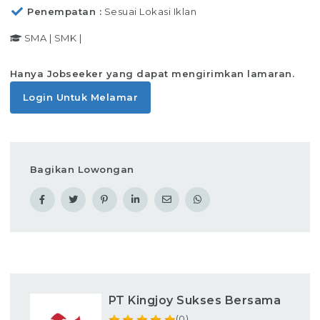
Penempatan
Sesuai Lokasi Iklan
SMA
|
SMK
|
Hanya Jobseeker yang dapat mengirimkan lamaran.
Login Untuk Melamar
Bagikan Lowongan
PT Kingjoy Sukses Bersama
(0)