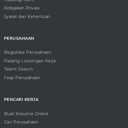
Kebijakan Privasi
Syarat dan Ketentuan
PERUSAHAAN
Registrasi Perusahaan
Pasang Lowongan Kerja
Talent Search
Faqs Perusahaan
PENCARI KERJA
Buat Resume Online
Cari Perusahaan