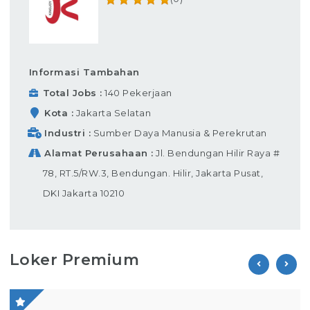
Informasi Tambahan
Total Jobs
140 Pekerjaan
Kota
Jakarta Selatan
Industri
Sumber Daya Manusia & Perekrutan
Alamat Perusahaan
Jl. Bendungan Hilir Raya #
78, RT.5/RW.3, Bendungan. Hilir, Jakarta Pusat,
DKI Jakarta 10210
Loker Premium