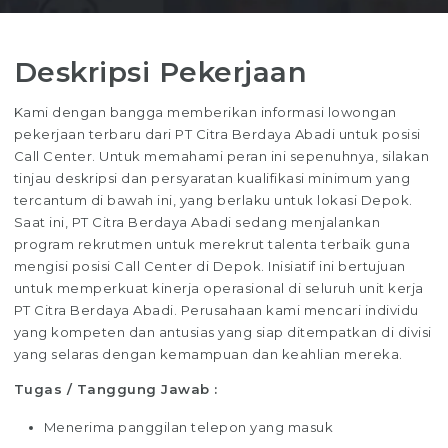
Deskripsi Pekerjaan
Kami dengan bangga memberikan informasi lowongan
pekerjaan terbaru dari PT Citra Berdaya Abadi untuk posisi
Call Center. Untuk memahami peran ini sepenuhnya, silakan
tinjau deskripsi dan persyaratan kualifikasi minimum yang
tercantum di bawah ini, yang berlaku untuk lokasi Depok.
Saat ini, PT Citra Berdaya Abadi sedang menjalankan
program rekrutmen untuk merekrut talenta terbaik guna
mengisi posisi Call Center di Depok. Inisiatif ini bertujuan
untuk memperkuat kinerja operasional di seluruh unit kerja
PT Citra Berdaya Abadi. Perusahaan kami mencari individu
yang kompeten dan antusias yang siap ditempatkan di divisi
yang selaras dengan kemampuan dan keahlian mereka.
Tugas / Tanggung Jawab :
Menerima panggilan telepon yang masuk