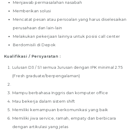
Menjawab permasalahan nasabah
Memberikan solusi
Mencatat pesan atau persoalan yang harus diselesaikan
perusahaan dan lain-lain
Melakukan pekerjaan lainnya untuk posisi call center
Berdomisili di Depok
Kualifikasi / Persyaratan :
Lulusan D3 / S1 semua Jurusan dengan IPK minimal 2.75
(Fresh graduate/berpengalaman)
Mampu berbahasa Inggris dan komputer office
Mau bekerja dalam sistem shift
Memiliki kemampuan berkomunikasi yang baik
Memiliki jiwa service, ramah, empaty dan berbicara
dengan artikulasi yang jelas