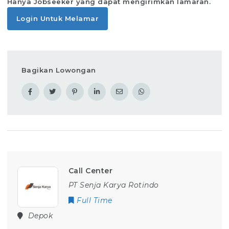
Hanya Jobseeker yang dapat mengirimkan lamaran.
Login Untuk Melamar
Bagikan Lowongan
Call Center
PT Senja Karya Rotindo
Full Time
Depok