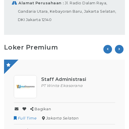
Alamat Perusahaan
Jl. Radio Dalam Raya,
Gandaria Utara, Kebayoran Baru, Jakarta Selatan,
DKI Jakarta 12140
Loker Premium
Staff Administrasi
PT Winta Ekasarana
Bagikan
Full Time
Jakarta Selatan