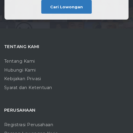
Cari Lowongan
TENTANG KAMI
Tentang Kami
Hubungi Kami
Kebijakan Privasi
Syarat dan Ketentuan
PERUSAHAAN
Registrasi Perusahaan