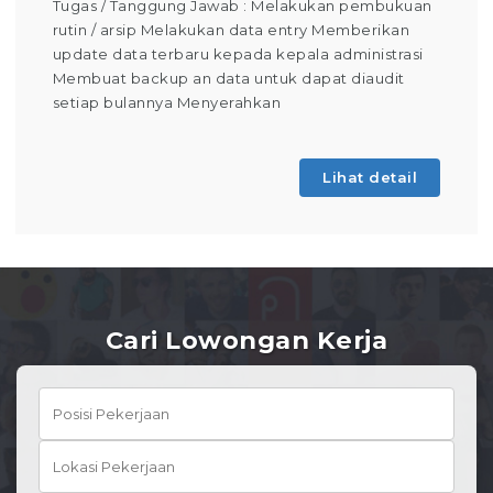
Tugas / Tanggung Jawab : Melakukan pembukuan
rutin / arsip Melakukan data entry Memberikan
update data terbaru kepada kepala administrasi
Membuat backup an data untuk dapat diaudit
setiap bulannya Menyerahkan
Lihat detail
Cari Lowongan Kerja