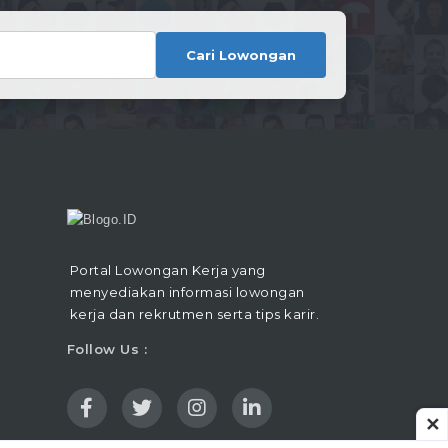
Cari Lowongan
Portal Lowongan Kerja yang
menyediakan informasi lowongan
kerja dan rekrutmen serta tips karir.
Follow Us :
✕