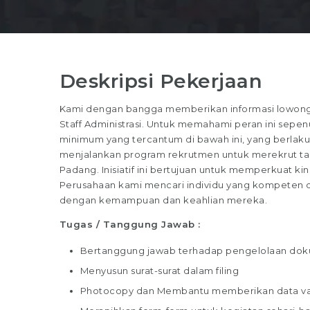
Deskripsi Pekerjaan
Kami dengan bangga memberikan informasi lowongan
Staff Administrasi. Untuk memahami peran ini sepenuh
minimum yang tercantum di bawah ini, yang berlaku
menjalankan program rekrutmen untuk merekrut talen
Padang. Inisiatif ini bertujuan untuk memperkuat kin
Perusahaan kami mencari individu yang kompeten dan
dengan kemampuan dan keahlian mereka.
Tugas / Tanggung Jawab :
Bertanggung jawab terhadap pengelolaan do
Menyusun surat-surat dalam filing
Photocopy dan Membantu memberikan data va