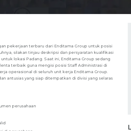
 pekerjaan terbaru dari Enditama Group untuk posisi
nya, silakan tinjau deskripsi dan persyaratan kualifikasi
 untuk lokasi Padang. Saat ini, Enditama Group sedang
ta terbaik guna mengisi posisi Staff Administrasi di
erja operasional di seluruh unit kerja Enditama Group.
 antusias yang siap ditempatkan di divisi yang selaras
kumen perusahaan
lid