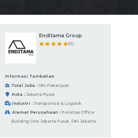
Enditama Group
(0)
Informasi Tambahan
Total Jobs
180 Pekerjaan
Kota
Jakarta Pusat
Industri
Transportasi & Logistik
Alamat Perusahaan
Pulomas Office
Building One Jakarta Pusat, DKI Jakarta