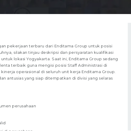
 pekerjaan terbaru dari Enditama Group untuk posisi
nya, silakan tinjau deskripsi dan persyaratan kualifikasi
untuk lokasi Yogyakarta. Saat ini, Enditama Group sedang
ta terbaik guna mengisi posisi Staff Administrasi di
 kinerja operasional di seluruh unit kerja Enditama Group.
 antusias yang siap ditempatkan di divisi yang selaras
kumen perusahaan
lid