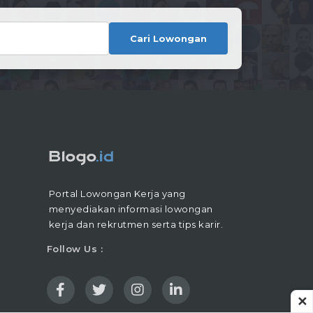
Cari Lowongan
Portal Lowongan Kerja yang
menyediakan informasi lowongan
kerja dan rekrutmen serta tips karir.
Follow Us :
✕