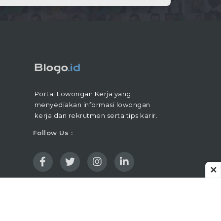
Portal Lowongan Kerja yang
menyediakan informasi lowongan
kerja dan rekrutmen serta tips karir.
Follow Us :
✕