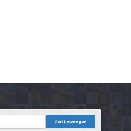
Cari Lowongan