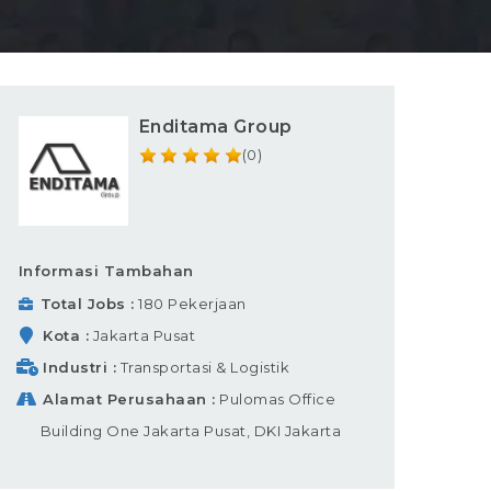
Enditama Group
(0)
Informasi Tambahan
Total Jobs
180 Pekerjaan
Kota
Jakarta Pusat
Industri
Transportasi & Logistik
Alamat Perusahaan
Pulomas Office
Building One Jakarta Pusat, DKI Jakarta