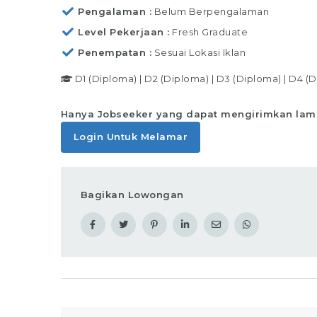
Pengalaman
Belum Berpengalaman
Level Pekerjaan
Fresh Graduate
Penempatan
Sesuai Lokasi Iklan
D1 (Diploma)
|
D2 (Diploma)
|
D3 (Diploma)
|
D4 (D
Hanya Jobseeker yang dapat mengirimkan lam
Login Untuk Melamar
Bagikan Lowongan