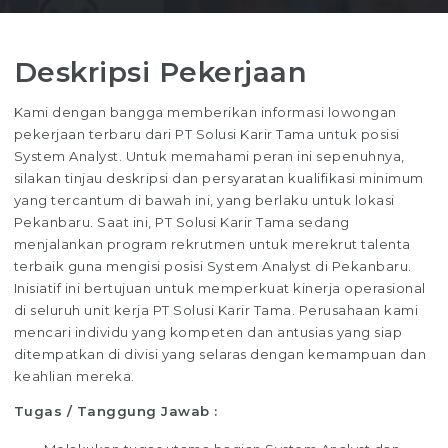
Deskripsi Pekerjaan
Kami dengan bangga memberikan informasi lowongan
pekerjaan terbaru dari PT Solusi Karir Tama untuk posisi
System Analyst. Untuk memahami peran ini sepenuhnya,
silakan tinjau deskripsi dan persyaratan kualifikasi minimum
yang tercantum di bawah ini, yang berlaku untuk lokasi
Pekanbaru. Saat ini, PT Solusi Karir Tama sedang
menjalankan program rekrutmen untuk merekrut talenta
terbaik guna mengisi posisi System Analyst di Pekanbaru.
Inisiatif ini bertujuan untuk memperkuat kinerja operasional
di seluruh unit kerja PT Solusi Karir Tama. Perusahaan kami
mencari individu yang kompeten dan antusias yang siap
ditempatkan di divisi yang selaras dengan kemampuan dan
keahlian mereka.
Tugas / Tanggung Jawab :