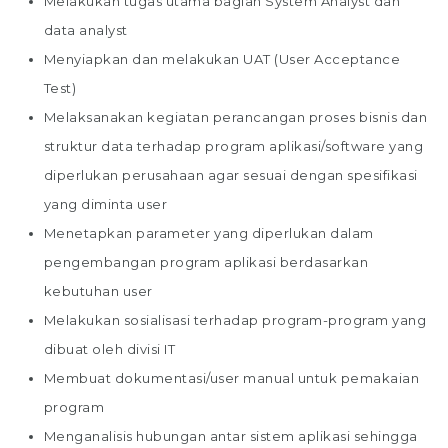
Melakukan tugas utama bagian System Analyst dan
data analyst
Menyiapkan dan melakukan UAT (User Acceptance
Test)
Melaksanakan kegiatan perancangan proses bisnis dan
struktur data terhadap program aplikasi/software yang
diperlukan perusahaan agar sesuai dengan spesifikasi
yang diminta user
Menetapkan parameter yang diperlukan dalam
pengembangan program aplikasi berdasarkan
kebutuhan user
Melakukan sosialisasi terhadap program-program yang
dibuat oleh divisi IT
Membuat dokumentasi/user manual untuk pemakaian
program
Menganalisis hubungan antar sistem aplikasi sehingga