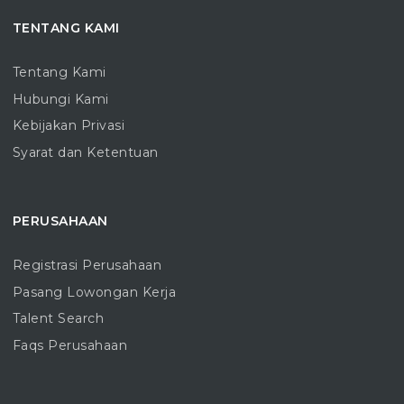
TENTANG KAMI
Tentang Kami
Hubungi Kami
Kebijakan Privasi
Syarat dan Ketentuan
PERUSAHAAN
Registrasi Perusahaan
Pasang Lowongan Kerja
Talent Search
Faqs Perusahaan