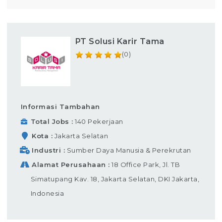
PT Solusi Karir Tama
(0)
Informasi Tambahan
Total Jobs
140 Pekerjaan
Kota
Jakarta Selatan
Industri
Sumber Daya Manusia & Perekrutan
Alamat Perusahaan
18 Office Park, Jl. TB
Simatupang Kav. 18, Jakarta Selatan, DKI Jakarta,
Indonesia