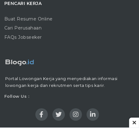
PENCARI KERJA
Buat Resume Online
Cari Perusahaan
FAQs Jobseeker
Portal Lowongan Kerja yang menyediakan informasi
lowongan kerja dan rekrutmen serta tips karir.
Follow Us :
✕