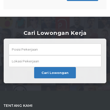
Cari Lowongan Kerja
Cari Lowongan
TENTANG KAMI