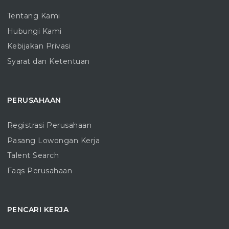
Tentang Kami
Hubungi Kami
Kebijakan Privasi
Syarat dan Ketentuan
PERUSAHAAN
Registrasi Perusahaan
Pasang Lowongan Kerja
Talent Search
Faqs Perusahaan
PENCARI KERJA