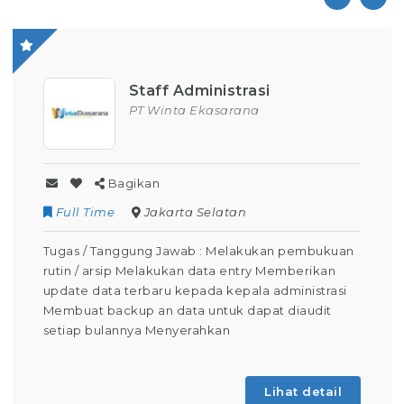
Staff Administrasi
PT Winta Ekasarana
Bagikan
Full Time
Jakarta Selatan
Tugas / Tanggung Jawab : Melakukan pembukuan
rutin / arsip Melakukan data entry Memberikan
update data terbaru kepada kepala administrasi
Membuat backup an data untuk dapat diaudit
setiap bulannya Menyerahkan
Lihat detail