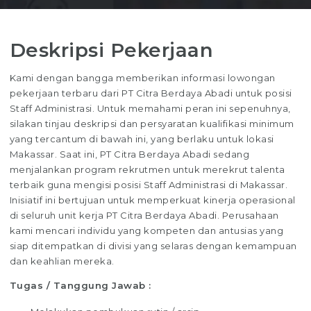
Deskripsi Pekerjaan
Kami dengan bangga memberikan informasi lowongan
pekerjaan terbaru dari PT Citra Berdaya Abadi untuk posisi
Staff Administrasi. Untuk memahami peran ini sepenuhnya,
silakan tinjau deskripsi dan persyaratan kualifikasi minimum
yang tercantum di bawah ini, yang berlaku untuk lokasi
Makassar. Saat ini, PT Citra Berdaya Abadi sedang
menjalankan program rekrutmen untuk merekrut talenta
terbaik guna mengisi posisi Staff Administrasi di Makassar.
Inisiatif ini bertujuan untuk memperkuat kinerja operasional
di seluruh unit kerja PT Citra Berdaya Abadi. Perusahaan
kami mencari individu yang kompeten dan antusias yang
siap ditempatkan di divisi yang selaras dengan kemampuan
dan keahlian mereka.
Tugas / Tanggung Jawab :