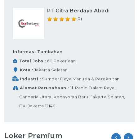
PT Citra Berdaya Abadi
(0)
Informasi Tambahan
Total Jobs
60 Pekerjaan
Kota
Jakarta Selatan
Industri
Sumber Daya Manusia & Perekrutan
Alamat Perusahaan
Jl. Radio Dalam Raya,
Gandaria Utara, Kebayoran Baru, Jakarta Selatan,
DKI Jakarta 12140
Loker Premium