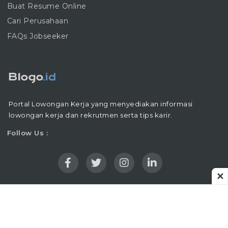
Buat Resume Online
Cari Perusahaan
FAQs Jobseeker
Portal Lowongan Kerja yang menyediakan informasi
lowongan kerja dan rekrutmen serta tips karir.
Follow Us :
✕
Copyright © 2016 - 2026 |
Blogo.ID