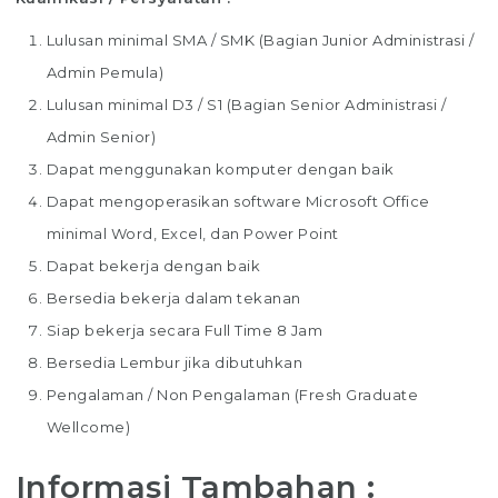
Lulusan minimal SMA / SMK (Bagian Junior Administrasi /
Admin Pemula)
Lulusan minimal D3 / S1 (Bagian Senior Administrasi /
Admin Senior)
Dapat menggunakan komputer dengan baik
Dapat mengoperasikan software Microsoft Office
minimal Word, Excel, dan Power Point
Dapat bekerja dengan baik
Bersedia bekerja dalam tekanan
Siap bekerja secara Full Time 8 Jam
Bersedia Lembur jika dibutuhkan
Pengalaman / Non Pengalaman (Fresh Graduate
Wellcome)
Informasi Tambahan :