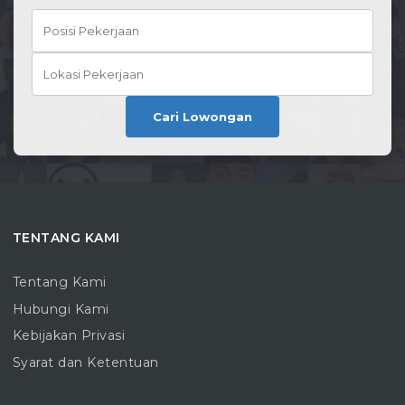
Cari Lowongan
TENTANG KAMI
Tentang Kami
Hubungi Kami
Kebijakan Privasi
Syarat dan Ketentuan