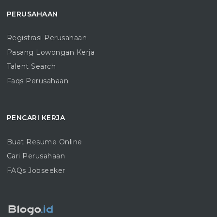
PERUSAHAAN
Registrasi Perusahaan
Pasang Lowongan Kerja
Talent Search
Faqs Perusahaan
PENCARI KERJA
Buat Resume Online
Cari Perusahaan
FAQs Jobseeker