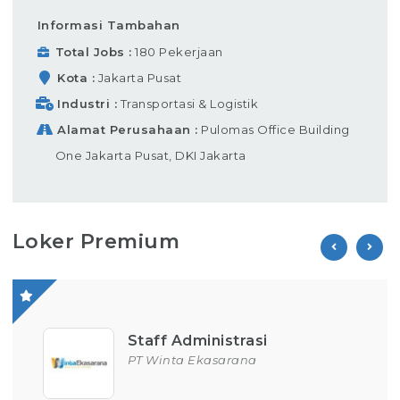
Informasi Tambahan
Total Jobs
180 Pekerjaan
Kota
Jakarta Pusat
Industri
Transportasi & Logistik
Alamat Perusahaan
Pulomas Office Building
One Jakarta Pusat, DKI Jakarta
Loker Premium
Staff Administrasi
PT Winta Ekasarana