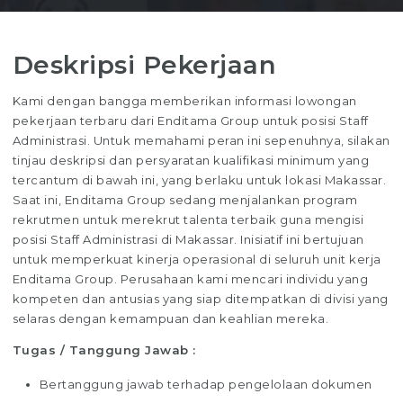
Deskripsi Pekerjaan
Kami dengan bangga memberikan informasi lowongan
pekerjaan terbaru dari Enditama Group untuk posisi Staff
Administrasi. Untuk memahami peran ini sepenuhnya, silakan
tinjau deskripsi dan persyaratan kualifikasi minimum yang
tercantum di bawah ini, yang berlaku untuk lokasi Makassar.
Saat ini, Enditama Group sedang menjalankan program
rekrutmen untuk merekrut talenta terbaik guna mengisi
posisi Staff Administrasi di Makassar. Inisiatif ini bertujuan
untuk memperkuat kinerja operasional di seluruh unit kerja
Enditama Group. Perusahaan kami mencari individu yang
kompeten dan antusias yang siap ditempatkan di divisi yang
selaras dengan kemampuan dan keahlian mereka.
Tugas / Tanggung Jawab :
Bertanggung jawab terhadap pengelolaan dokumen