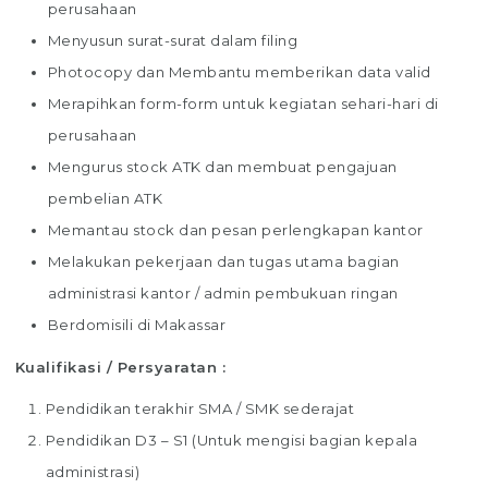
perusahaan
Menyusun surat-surat dalam filing
Photocopy dan Membantu memberikan data valid
Merapihkan form-form untuk kegiatan sehari-hari di
perusahaan
Mengurus stock ATK dan membuat pengajuan
pembelian ATK
Memantau stock dan pesan perlengkapan kantor
Melakukan pekerjaan dan tugas utama bagian
administrasi kantor / admin pembukuan ringan
Berdomisili di Makassar
Kualifikasi / Persyaratan :
Pendidikan terakhir SMA / SMK sederajat
Pendidikan D3 – S1 (Untuk mengisi bagian kepala
administrasi)