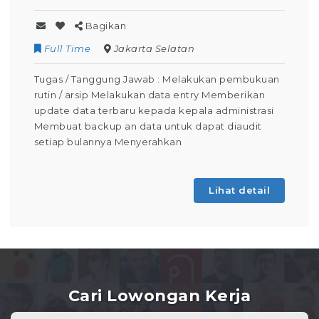
Bagikan
Full Time
Jakarta Selatan
Tugas / Tanggung Jawab : Melakukan pembukuan
rutin / arsip Melakukan data entry Memberikan
update data terbaru kepada kepala administrasi
Membuat backup an data untuk dapat diaudit
setiap bulannya Menyerahkan
Lihat detail
Cari Lowongan Kerja